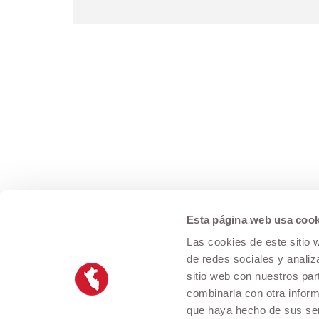
Esta página web usa cook
Las cookies de este sitio 
de redes sociales y analiz
sitio web con nuestros par
combinarla con otra inform
que haya hecho de sus ser