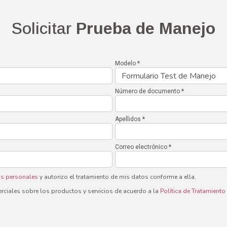
Solicitar
Prueba de Manejo
Modelo *
Número de documento *
Apellidos *
Correo electrónico *
os personales
y autorizo el tratamiento de mis datos conforme a ella.
rciales sobre los productos y servicios de acuerdo a la
Política de Tratamient