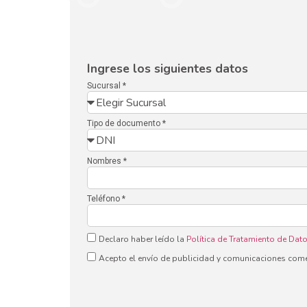
Ingrese los siguientes datos
Sucursal *
Tipo de documento *
Nombres *
Teléfono *
Declaro haber leído la
Política de Tratamiento de Dat
Acepto el envío de publicidad y comunicaciones come