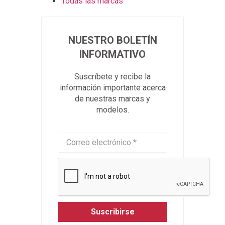
Todas las marcas
NUESTRO BOLETÍN
INFORMATIVO
Suscríbete y recibe la
información importante acerca
de nuestras marcas y
modelos.
Suscribirse