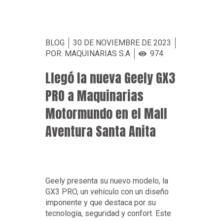
BLOG
30 DE NOVIEMBRE DE 2023
POR: MAQUINARIAS S.A
974
Llegó la nueva Geely GX3
PRO a Maquinarias
Motormundo en el Mall
Aventura Santa Anita
Geely presenta su nuevo modelo, la
GX3 PRO, un vehículo con un diseño
imponente y que destaca por su
tecnología, seguridad y confort. Este