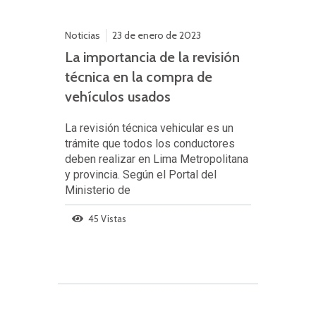
Noticias
23 de enero de 2023
La importancia de la revisión
técnica en la compra de
vehículos usados
La revisión técnica vehicular es un
trámite que todos los conductores
deben realizar en Lima Metropolitana
y provincia. Según el Portal del
Ministerio de
45 Vistas