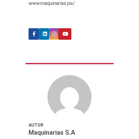
www.maquinarias.pe/
AUTOR
Maquinarias S.A