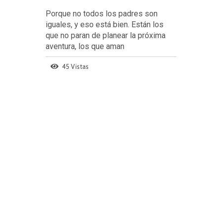
Porque no todos los padres son
iguales, y eso está bien. Están los
que no paran de planear la próxima
aventura, los que aman
45 Vistas