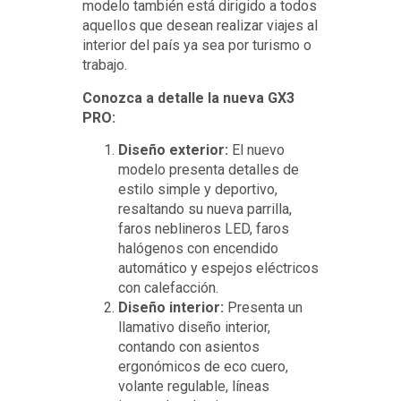
modelo también está dirigido a todos
aquellos que desean realizar viajes al
interior del país ya sea por turismo o
trabajo.
Conozca a detalle la nueva GX3
PRO:
Diseño exterior:
El nuevo
modelo presenta detalles de
estilo simple y deportivo,
resaltando su nueva parrilla,
faros neblineros LED, faros
halógenos con encendido
automático y espejos eléctricos
con calefacción.
Diseño interior:
Presenta un
llamativo diseño interior,
contando con asientos
ergonómicos de eco cuero,
volante regulable, líneas