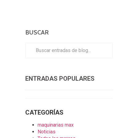
BUSCAR
ENTRADAS POPULARES
CATEGORÍAS
maquinarias max
Noticias