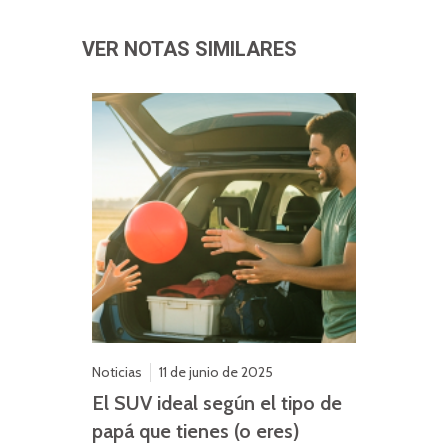
VER NOTAS SIMILARES
Noticias
11 de junio de 2025
El SUV ideal según el tipo de
papá que tienes (o eres)