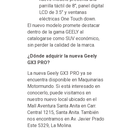
parrilla táctil de 8’’, panel digital
LCD de 3.5’’ y ventanas
eléctricas One Touch down.
El nuevo modelo promete destacar
dentro de la gama GEELY al
catalogarse como SUV económico,
sin perder la calidad de la marca.
¿Dónde adquirir la nueva Geely
GX3 PRO?
La nueva Geely GX3 PRO ya se
encuentra disponible en Maquinarias
Motormundo. Si está interesado en
conocerlo, puede visitarnos en
nuestro nuevo local ubicado en el
Mall Aventura Santa Anita en Carr.
Central 1215, Santa Anita. También
nos encontramos en Av. Javier Prado
Este 5329, La Molina.