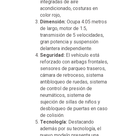
integradas de aire
acondicionado, costuras en
color rojo,
Dimensión:
Ocupa 4.05 metros
de largo, motor de 1.5,
transmisión de 5 velocidades,
gran potencia y suspensión
delantera independiente.
Seguridad:
El vehículo está
reforzado con airbags frontales,
sensores de parqueo traseros,
cámara de retroceso, sistema
antibloqueo de ruedas, sistema
de control de presión de
neumáticos, sistema de
sujeción de sillas de niños y
desbloqueo de puertas en caso
de colisión.
Tecnología:
Destacando
además por su tecnología, el
nuevo modelo presenta una