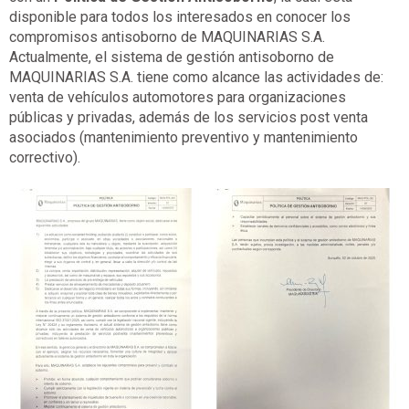
disponible para todos los interesados en conocer los
compromisos antisoborno de MAQUINARIAS S.A.
Actualmente, el sistema de gestión antisoborno de
MAQUINARIAS S.A. tiene como alcance las actividades de:
venta de vehículos automotores para organizaciones
públicas y privadas, además de los servicios post venta
asociados (mantenimiento preventivo y mantenimiento
correctivo).