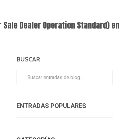
r Sale Dealer Operation Standard) en
BUSCAR
ENTRADAS POPULARES