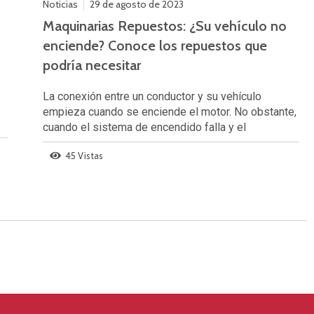
Noticias
29 de agosto de 2023
Maquinarias Repuestos: ¿Su vehículo no
enciende? Conoce los repuestos que
podría necesitar
La conexión entre un conductor y su vehículo
empieza cuando se enciende el motor. No obstante,
cuando el sistema de encendido falla y el
45 Vistas