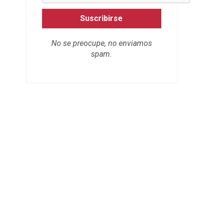
Suscribirse
No se preocupe, no enviamos
spam.