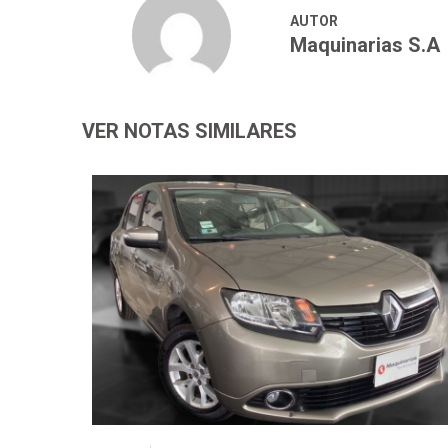
AUTOR
Maquinarias S.A
VER NOTAS SIMILARES