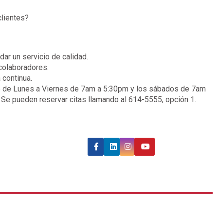
clientes?
dar un servicio de calidad.
colaboradores.
 continua.
ne de Lunes a Viernes de 7am a 5:30pm y los sábados de 7am
 Se pueden reservar citas llamando al 614-5555, opción 1.