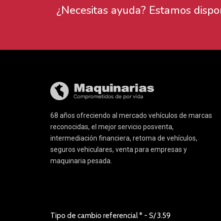
¿Necesitas ayuda? Estamos disponi
68 años ofreciendo al mercado vehículos de marcas
reconocidas, el mejor servicio posventa,
intermediación financiera, retoma de vehículos,
seguros vehiculares, venta para empresas y
maquinaria pesada.
Tipo de cambio referencial * - S/
3.59