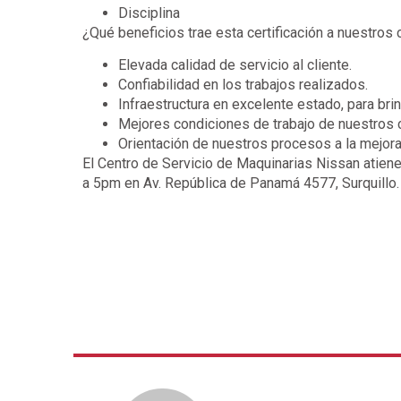
Disciplina
¿Qué beneficios trae esta certificación a nuestros 
Elevada calidad de servicio al cliente.
Confiabilidad en los trabajos realizados.
Infraestructura en excelente estado, para brin
Mejores condiciones de trabajo de nuestros 
Orientación de nuestros procesos a la mejora
El Centro de Servicio de Maquinarias Nissan atie
a 5pm en Av. República de Panamá 4577, Surquillo.