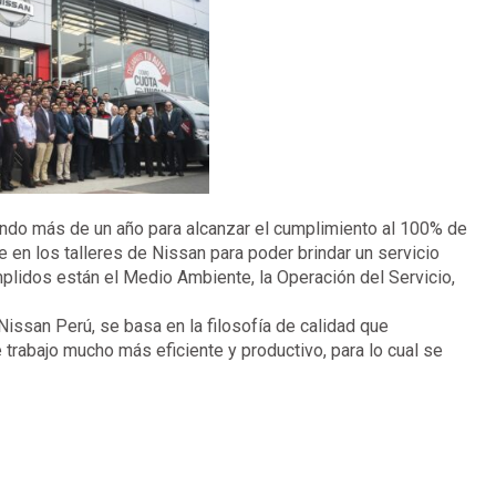
ajando más de un año para alcanzar el cumplimiento al 100% de
en los talleres de Nissan para poder brindar un servicio
mplidos están el Medio Ambiente, la Operación del Servicio,
Nissan Perú, se basa en la filosofía de calidad que
e trabajo mucho más eficiente y productivo, para lo cual se