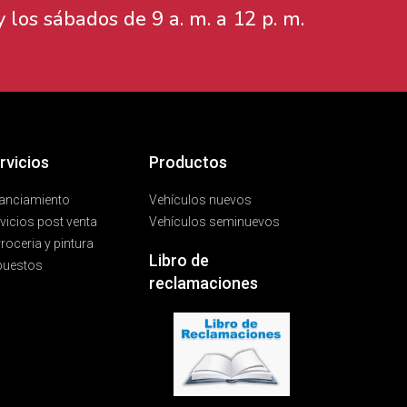
 los sábados de 9 a. m. a 12 p. m.
rvicios
Productos
anciamiento
Vehículos nuevos
vicios post venta
Vehículos seminuevos
roceria y pintura
Libro de
puestos
reclamaciones