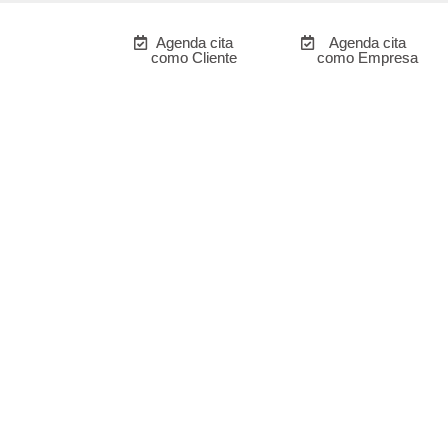
Agenda cita
Agenda cita
como Cliente
como Empresa