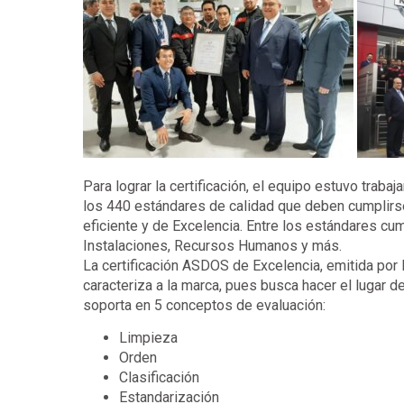
Para lograr la certificación, el equipo estuvo trab
los 440 estándares de calidad que deben cumplirse 
eficiente y de Excelencia. Entre los estándares cu
Instalaciones, Recursos Humanos y más.
La certificación ASDOS de Excelencia, emitida por 
caracteriza a la marca, pues busca hacer el lugar d
soporta en 5 conceptos de evaluación:
Limpieza
Orden
Clasificación
Estandarización