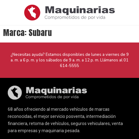
Marca:
Subaru
¿Necesitas ayuda? Estamos disponibles de lunes a viernes de 9
a. m. a 6 p. m. y los sábados de 9 a. m. a 12 p. m. Llámanos al
01
614-5555
68 años ofreciendo al mercado vehículos de marcas
reconocidas, el mejor servicio posventa, intermediación
financiera, retoma de vehículos, seguros vehiculares, venta
para empresas y maquinaria pesada.