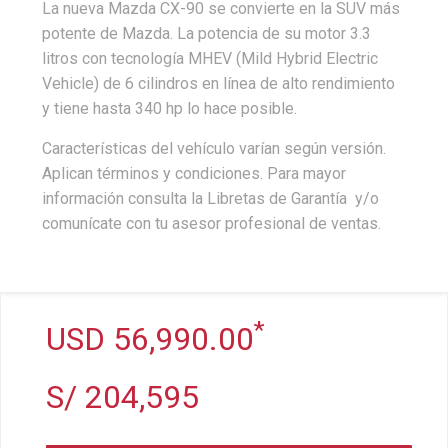
La nueva Mazda CX-90 se convierte en la SUV más
potente de Mazda. La potencia de su motor 3.3
litros con tecnología MHEV (Mild Hybrid Electric
Vehicle) de 6 cilindros en línea de alto rendimiento
y tiene hasta 340 hp lo hace posible.
Características del vehículo varían según versión.
Aplican términos y condiciones. Para mayor
información consulta la Libretas de Garantía y/o
comunícate con tu asesor profesional de ventas.
*
USD 56,990.00
S/ 204,595