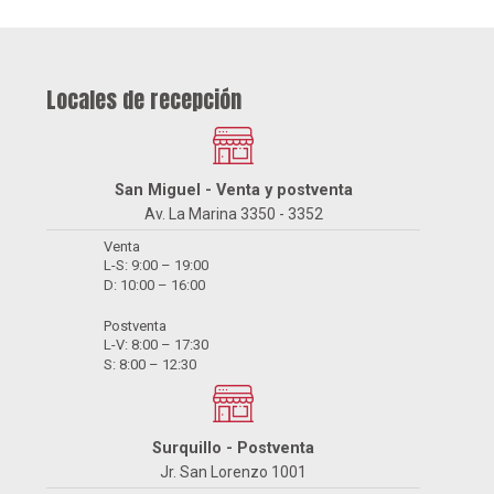
Locales de recepción
San Miguel - Venta y postventa
Av. La Marina 3350 - 3352
Venta
L-S: 9:00 – 19:00
D: 10:00 – 16:00
Postventa
L-V: 8:00 – 17:30
S: 8:00 – 12:30
Surquillo - Postventa
Jr. San Lorenzo 1001