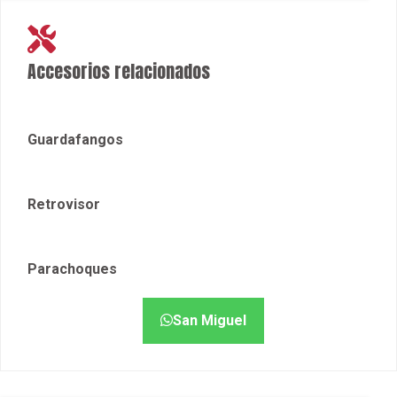
Accesorios relacionados
Guardafangos
Retrovisor
Parachoques
San Miguel