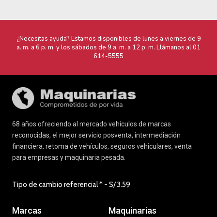
¿Necesitas ayuda? Estamos disponibles de lunes a viernes de 9
a. m. a 6 p. m. y los sábados de 9 a. m. a 12 p. m. Llámanos al
01
614-5555
68 años ofreciendo al mercado vehículos de marcas
reconocidas, el mejor servicio posventa, intermediación
financiera, retoma de vehículos, seguros vehiculares, venta
para empresas y maquinaria pesada.
Tipo de cambio referencial * - S/
3.59
Marcas
Maquinarias