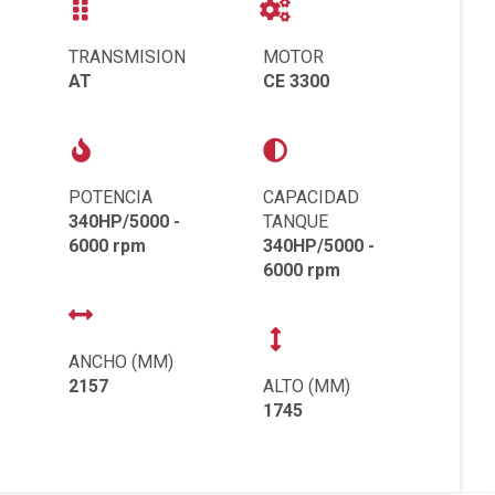
TRANSMISION
MOTOR
AT
CE 3300
POTENCIA
CAPACIDAD
340HP/5000 -
TANQUE
6000 rpm
340HP/5000 -
6000 rpm
ANCHO (MM)
2157
ALTO (MM)
1745