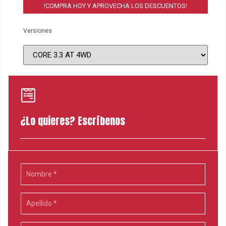
!COMPRA HOY Y APROVECHA LOS DESCUENTOS!
Versiones
¿Lo quieres? Escríbenos