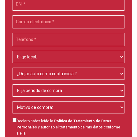
Declaro haber leído la
Política de Tratamiento de Datos
Personales
y autorizo el tratamiento de mis datos conforme
a ella.