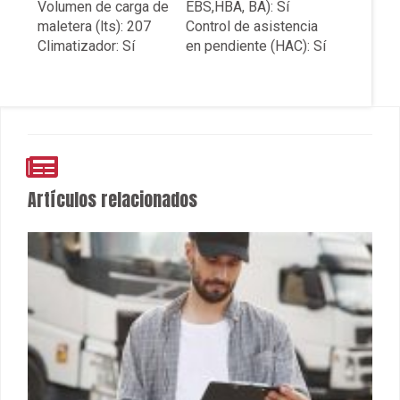
Volumen de carga de
EBS,HBA, BA): Sí
maletera (lts): 207
Control de asistencia
Climatizador: Sí
en pendiente (HAC): Sí
Artículos relacionados