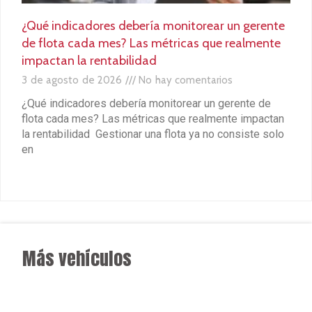
¿Qué indicadores debería monitorear un gerente
de flota cada mes? Las métricas que realmente
impactan la rentabilidad
3 de agosto de 2026
No hay comentarios
¿Qué indicadores debería monitorear un gerente de
flota cada mes? Las métricas que realmente impactan
la rentabilidad Gestionar una flota ya no consiste solo
en
Leer más »
Más vehículos