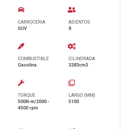
CARROCERIA
ASIENTOS
SUV
8
COMBUSTIBLE
CILINDRADA
Gasolina
3283cm3
TORQUE
LARGO (MM)
500N-m/2000 -
5100
4500 rpm