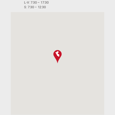
L-V: 7:30 – 17:30
S: 7:30 – 12:30