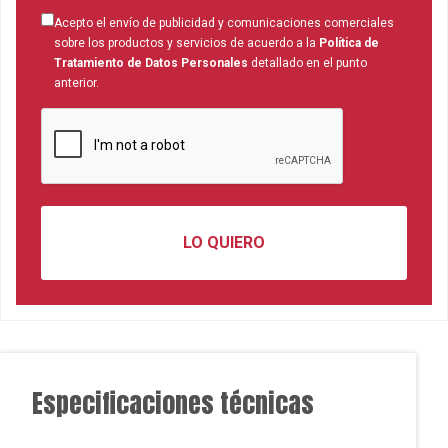
Acepto el envío de publicidad y comunicaciones comerciales
sobre los productos y servicios de acuerdo a la
Política de
Tratamiento de Datos Personales
detallado en el punto
anterior.
Especificaciones técnicas