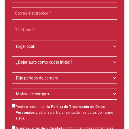
Declaro haber leído la
Política de Tratamiento de Datos
Personales
y autorizo el tratamiento de mis datos conforme
a ella.
Acepto el envío de publicidad y comunicaciones comerciales