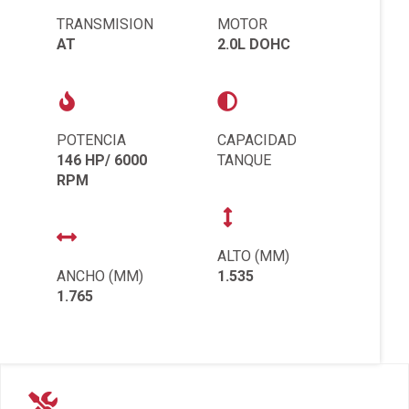
TRANSMISION
MOTOR
AT
2.0L DOHC
POTENCIA
CAPACIDAD
146 HP/ 6000
TANQUE
RPM
ALTO (MM)
ANCHO (MM)
1.535
1.765