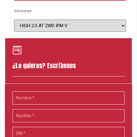
Versiones
¿Lo quieres? Escríbenos