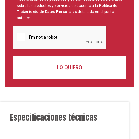
sobre los productos y servicios de acuerdo a la
Política de
Tratamiento de Datos Personales
detallado en el punto
anterior.
Especificaciones técnicas