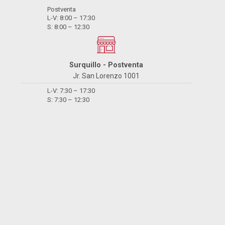
¿Necesitas ayuda? Estamos disponibles de lunes a viernes de 9