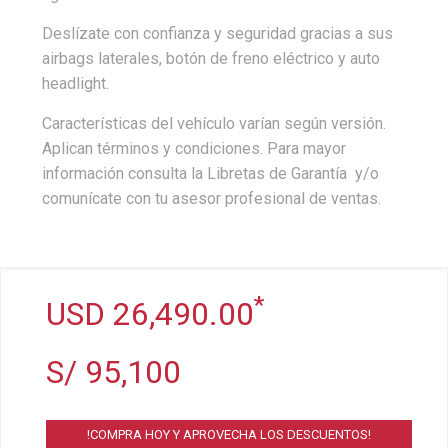
Deslízate con confianza y seguridad gracias a sus
airbags laterales, botón de freno eléctrico y auto
headlight.
Características del vehículo varían según versión.
Aplican términos y condiciones. Para mayor
información consulta la Libretas de Garantía y/o
comunícate con tu asesor profesional de ventas.
*
USD 26,490.00
S/ 95,100
!COMPRA HOY Y APROVECHA LOS DESCUENTOS!