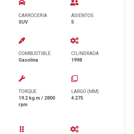
CARROCERIA
ASIENTOS
SUV
5
COMBUSTIBLE
CILINDRADA
Gasolina
1998
TORQUE
LARGO (MM)
19.2 kg.m / 2800
4.275
rpm