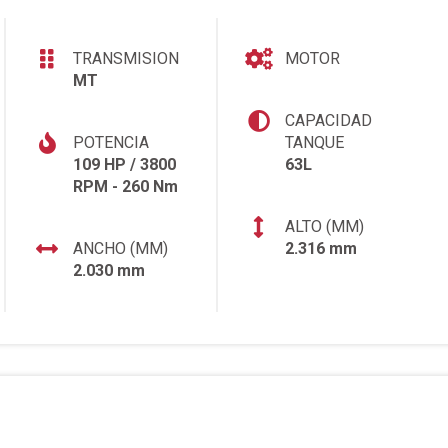
TRANSMISION
MOTOR
MT
CAPACIDAD
POTENCIA
TANQUE
109 HP / 3800
63L
RPM - 260 Nm
ALTO (MM)
ANCHO (MM)
2.316 mm
2.030 mm