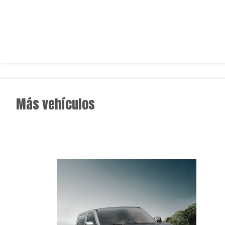
Más vehículos
★