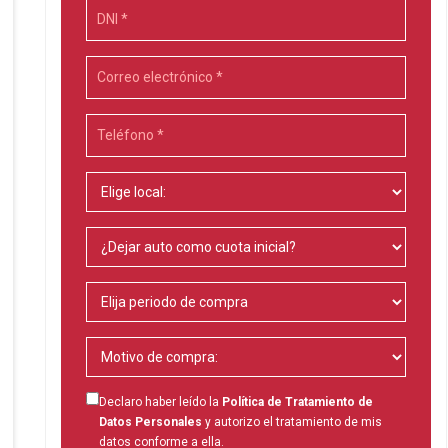
Declaro haber leído la
Política de Tratamiento de
Datos Personales
y autorizo el tratamiento de mis
datos conforme a ella.