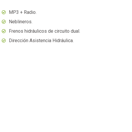
MP3 + Radio.
Neblineros.
Frenos hidráulicos de circuito dual.
Dirección Asistencia Hidráulica.