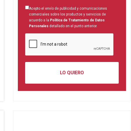
Acepto el envío de publicidad y comunicaciones
comerciales sobre los productos y servicios de
acuerdo a la
Política de Tratamiento de Datos
Personales
detallado en el punto anterior.