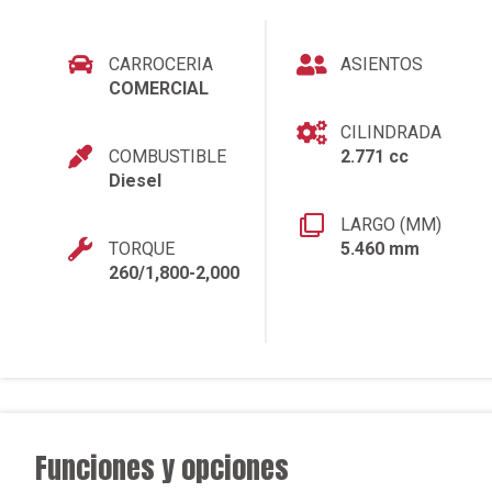
CARROCERIA
ASIENTOS
COMERCIAL
CILINDRADA
COMBUSTIBLE
2.771 cc
Diesel
LARGO (MM)
TORQUE
5.460 mm
260/1,800-2,000
Funciones y opciones