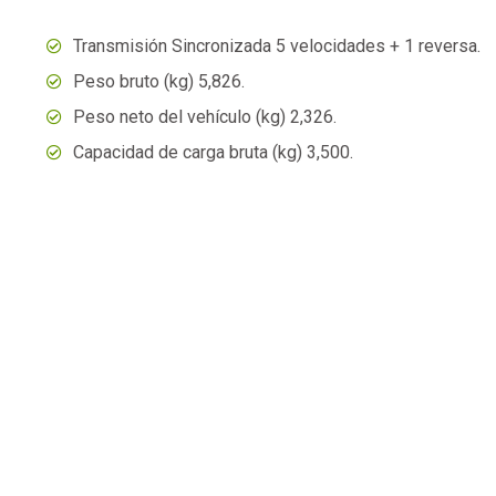
Transmisión Sincronizada 5 velocidades + 1 reversa.
Peso bruto (kg) 5,826.
Peso neto del vehículo (kg) 2,326.
Capacidad de carga bruta (kg) 3,500.