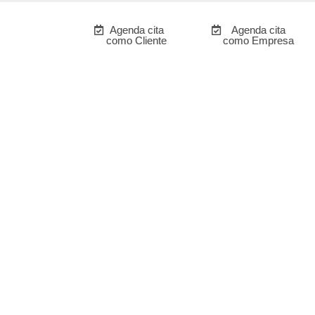
Agenda cita
Agenda cita
como Cliente
como Empresa