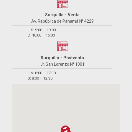
Surquillo - Venta
Av. República de Panamá N° 4229
L-S: 9:00 – 19:00
D: 10:00 – 16:00
Surquillo - Postventa
Jr. San Lorenzo N° 1001
L-V: 8:00 – 17:30
S: 8:00 – 12:30