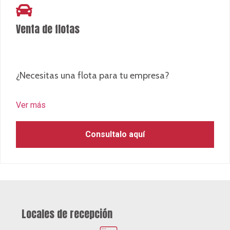
Venta de flotas
¿Necesitas una flota para tu empresa?
Ver más
Consultalo aquí
Locales de recepción