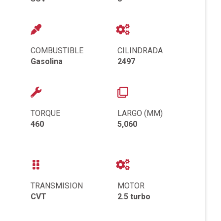
COMBUSTIBLE
CILINDRADA
Gasolina
2497
TORQUE
LARGO (MM)
460
5,060
TRANSMISION
MOTOR
CVT
2.5 turbo