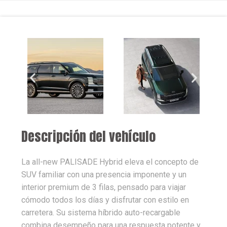
Descripción del vehículo
La all-new PALISADE Hybrid eleva el concepto de
SUV familiar con una presencia imponente y un
interior premium de 3 filas, pensado para viajar
cómodo todos los días y disfrutar con estilo en
carretera. Su sistema híbrido auto-recargable
combina desempeño para una respuesta potente y