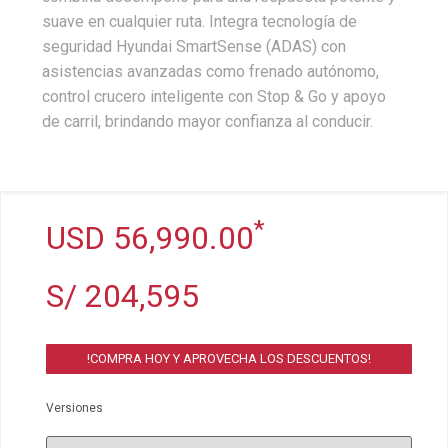
suave en cualquier ruta. Integra tecnología de
seguridad Hyundai SmartSense (ADAS) con
asistencias avanzadas como frenado autónomo,
control crucero inteligente con Stop & Go y apoyo
de carril, brindando mayor confianza al conducir.
*
USD 56,990.00
S/ 204,595
!COMPRA HOY Y APROVECHA LOS DESCUENTOS!
Versiones