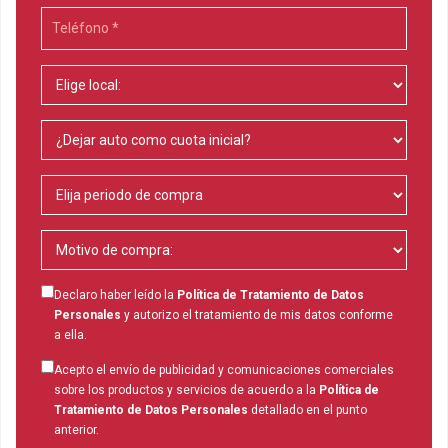
Declaro haber leído la
Política de Tratamiento de Datos
Personales
y autorizo el tratamiento de mis datos conforme
a ella.
Acepto el envío de publicidad y comunicaciones comerciales
sobre los productos y servicios de acuerdo a la
Política de
Tratamiento de Datos Personales
detallado en el punto
anterior.