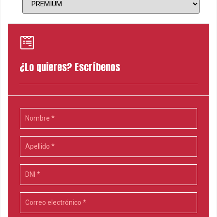
¿Lo quieres? Escríbenos