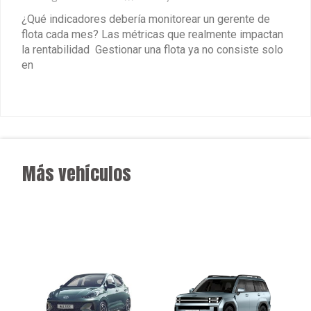
¿Qué indicadores debería monitorear un gerente de
flota cada mes? Las métricas que realmente impactan
la rentabilidad Gestionar una flota ya no consiste solo
en
Leer más »
Más vehículos
★
★