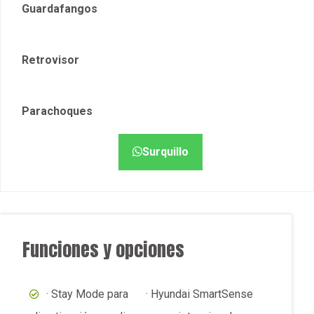
Guardafangos
Retrovisor
Parachoques
Surquillo
Funciones y opciones
· Stay Mode para
· Hyundai SmartSense