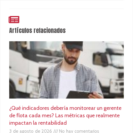
Artículos relacionados
¿Qué indicadores debería monitorear un gerente
de flota cada mes? Las métricas que realmente
impactan la rentabilidad
3 de agosto de 2026
No hay comentarios