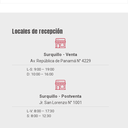
Surquillo - Venta
Av. República de Panamá N° 4229
L-S: 9:00 – 19:00
D: 10:00 – 16:00
Surquillo - Postventa
Jr. San Lorenzo N° 1001
L-V: 8:00 – 17:30
S: 8:00 – 12:30