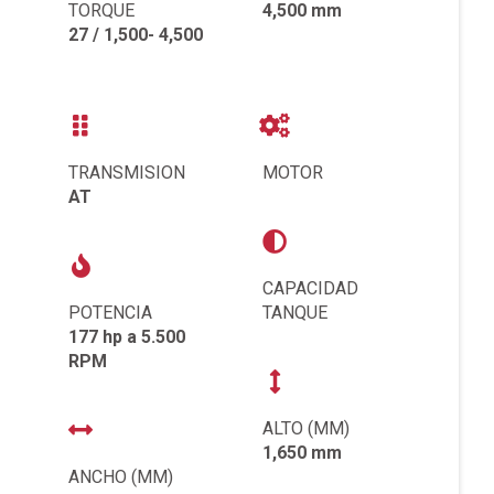
TORQUE
4,500 mm
27 / 1,500- 4,500
TRANSMISION
MOTOR
AT
CAPACIDAD
POTENCIA
TANQUE
177 hp a 5.500
RPM
ALTO (MM)
1,650 mm
ANCHO (MM)