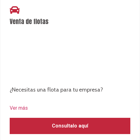
¿Necesitas una flota para tu empresa?
Ver más
Consultalo aquí
Locales de recepción