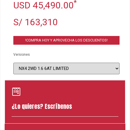
*
USD 45,490.00
S/ 163,310
!COMPRA HOY Y APROVECHA LOS DESCUENTOS!
Versiones
¿Lo quieres? Escríbenos