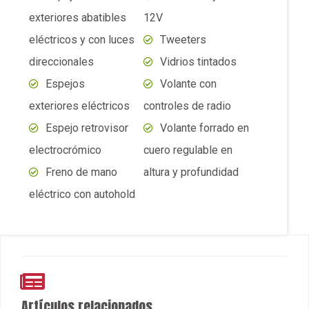
exteriores eléctricos
controles de radio
Espejo retrovisor
Volante forrado en
electrocrómico
cuero regulable en
Freno de mano
altura y profundidad
eléctrico con autohold
Artículos relacionados