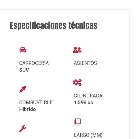
Especificaciones técnicas
CARROCERIA
ASIENTOS
SUV
CILINDRADA
COMBUSTIBLE
1.598 cc
Hibrido
LARGO (MM)