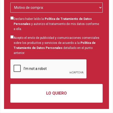
Declaro haber leído la
Política de Tratamiento de Datos
Personales
y autorizo el tratamiento de mis datos conforme
a ella.
Acepto el envío de publicidad y comunicaciones comerciales
sobre los productos y servicios de acuerdo a la
Política de
Tratamiento de Datos Personales
detallado en el punto
anterior.