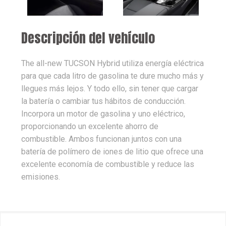
Descripción del vehículo
The all-new TUCSON Hybrid utiliza energía eléctrica
para que cada litro de gasolina te dure mucho más y
llegues más lejos. Y todo ello, sin tener que cargar
la batería o cambiar tus hábitos de conducción.
Incorpora un motor de gasolina y uno eléctrico,
proporcionando un excelente ahorro de
combustible. Ambos funcionan juntos con una
batería de polímero de iones de litio que ofrece una
excelente economía de combustible y reduce las
emisiones.