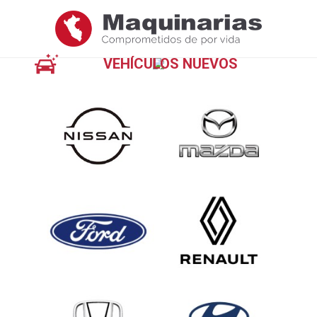
VEHÍCULOS NUEVOS