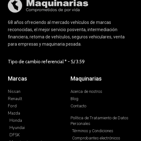
68 años ofreciendo al mercado vehículos de marcas
reconocidas, el mejor servicio posventa, intermediación
financiera, retoma de vehículos, seguros vehiculares, venta
para empresas y maquinaria pesada.
Tipo de cambio referencial * - S/
3.59
Marcas
Maquinarias
Nissan
Acerca de nostros
Renault
Blog
Ford
Contacto
Mazda
Política de Tratamiento de Datos
Honda
Personales
Hyundai
Términos y Condiciones
DFSK
Comprobantes electrónicos