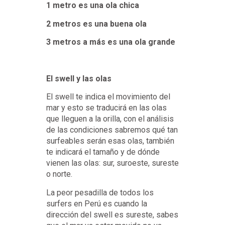
1 metro es una ola chica
2 metros es una buena ola
3 metros a más es una ola grande
El swell y las olas
El swell te indica el movimiento del
mar y esto se traducirá en las olas
que lleguen a la orilla, con el análisis
de las condiciones sabremos qué tan
surfeables serán esas olas, también
te indicará el tamaño y de dónde
vienen las olas: sur, suroeste, sureste
o norte.
La peor pesadilla de todos los
surfers en Perú es cuando la
dirección del swell es sureste, sabes