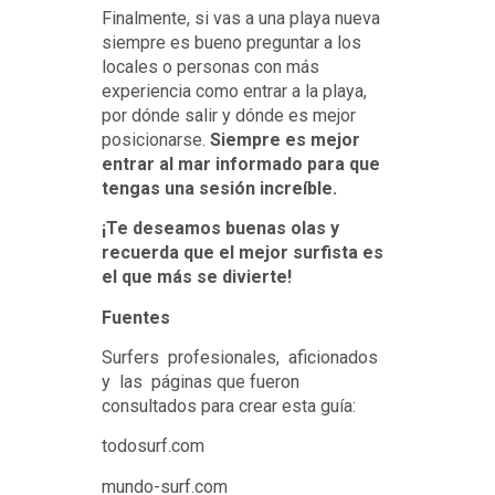
experiencia como entrar a la playa,
por dónde salir y dónde es mejor
posicionarse.
Siempre es mejor
entrar al mar informado para que
tengas una sesión increíble.
¡Te deseamos buenas olas y
recuerda que el mejor surfista es
el que más se divierte!
Fuentes
Surfers profesionales, aficionados
y las páginas que fueron
consultados para crear esta guía:
todosurf.com
mundo-surf.com
coresurfingshop.com
avancesurftraining.com