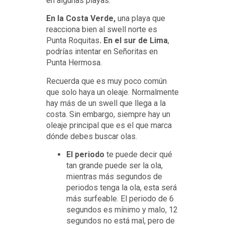
en algunas playas.
En la Costa Verde,
una playa que
reacciona bien al swell norte es
Punta Roquitas
. En el sur de Lima
,
podrías intentar en Señoritas en
Punta Hermosa.
Recuerda que es muy poco común
que solo haya un oleaje. Normalmente
hay más de un swell que llega a la
costa. Sin embargo, siempre hay un
oleaje principal que es el que marca
dónde debes buscar olas.
El periodo
te puede decir qué
tan grande puede ser la ola,
mientras más segundos de
periodos tenga la ola, esta será
más surfeable. El periodo de 6
segundos es mínimo y malo, 12
segundos no está mal, pero de