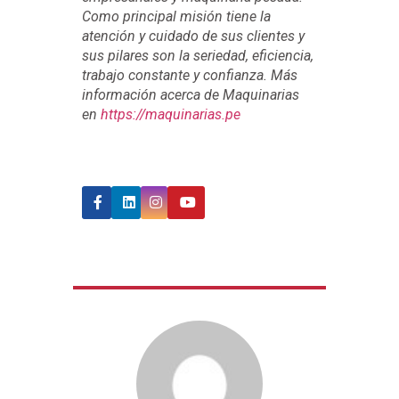
trabajo constante y confianza. Más
información acerca de Maquinarias
en
https://maquinarias.pe
AUTOR