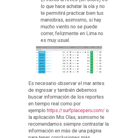
lo que hace achatar la ola y no
te permitirá practicar bien tus
maniobras, asimismo, si hay
mucho viento no se puede
correr, felizmente en Lima no
es muy usual.
Es necesario observar el mar antes
de ingresar y también debemos
buscar información de los reportes
en tiempo real como por
ejemplo
https://surfplaceperu.com/
o
la aplicación Mis Olas, asimismo te
recomendamos siempre contrastar la
información en más de una página
para tener conclusiones más