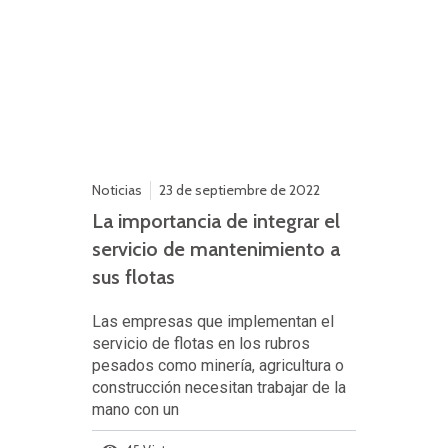
Noticias
23 de septiembre de 2022
La importancia de integrar el
servicio de mantenimiento a
sus flotas
Las empresas que implementan el
servicio de flotas en los rubros
pesados como minería, agricultura o
construcción necesitan trabajar de la
mano con un
45 Vistas