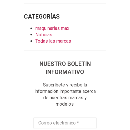
maquinarias max
Noticias
Todas las marcas
NUESTRO BOLETÍN
INFORMATIVO
Suscríbete y recibe la
información importante acerca
de nuestras marcas y
modelos.