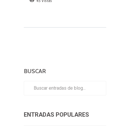
BUSCAR
ENTRADAS POPULARES
CATEGORÍAS