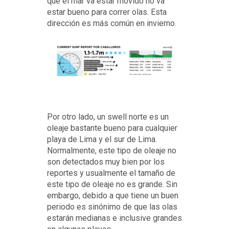
que el mar va estar movido no va
estar bueno para correr olas. Esta
dirección es más común en invierno.
Por otro lado, un swell norte es un
oleaje bastante bueno para cualquier
playa de Lima y el sur de Lima.
Normalmente, este tipo de oleaje no
son detectados muy bien por los
reportes y usualmente el tamaño de
este tipo de oleaje no es grande. Sin
embargo, debido a que tiene un buen
periodo es sinónimo de que las olas
estarán medianas e inclusive grandes