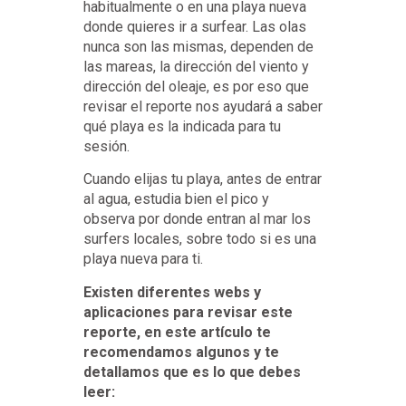
habitualmente o en una playa nueva
donde quieres ir a surfear. Las olas
nunca son las mismas, dependen de
las mareas, la dirección del viento y
dirección del oleaje, es por eso que
revisar el reporte nos ayudará a saber
qué playa es la indicada para tu
sesión.
Cuando elijas tu playa, antes de entrar
al agua, estudia bien el pico y
observa por donde entran al mar los
surfers locales, sobre todo si es una
playa nueva para ti.
Existen diferentes webs y
aplicaciones para revisar este
reporte, en este artículo te
recomendamos algunos y te
detallamos que es lo que debes
leer: