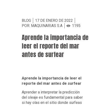
BLOG
17 DE ENERO DE 2022
POR: MAQUINARIAS S.A
1195
Aprende la importancia de
leer el reporte del mar
antes de surfear
Aprende la importancia de leer el
reporte del mar antes de surfear
Aprender a interpretar la predicción
del oleaje es fundamental para saber
si hay olas en el sitio donde surfeas