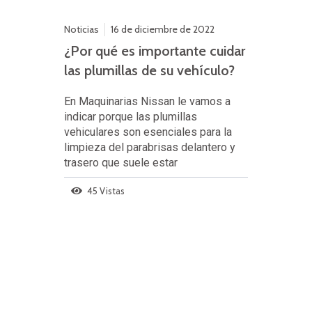
las plumillas de su vehículo?
En Maquinarias Nissan le vamos a
indicar porque las plumillas
vehiculares son esenciales para la
limpieza del parabrisas delantero y
trasero que suele estar
45 Vistas