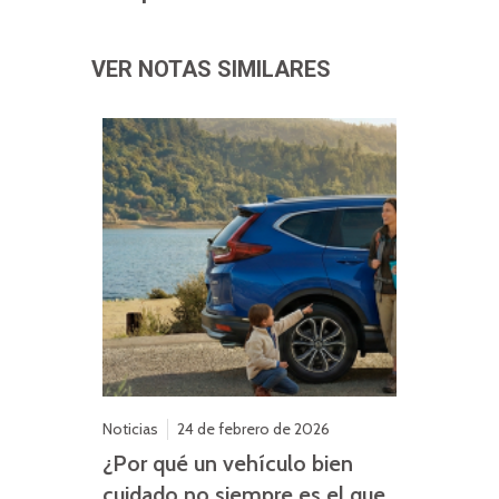
VER NOTAS SIMILARES
Noticias
24 de febrero de 2026
¿Por qué un vehículo bien
cuidado no siempre es el que