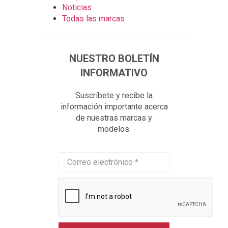
Noticias
Todas las marcas
NUESTRO BOLETÍN
INFORMATIVO
Suscríbete y recibe la
información importante acerca
de nuestras marcas y
modelos.