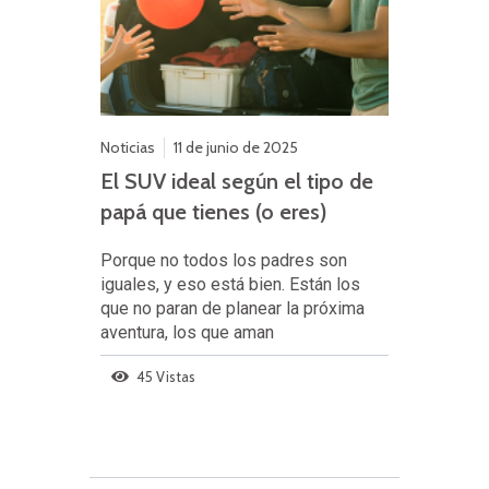
Noticias
11 de junio de 2025
El SUV ideal según el tipo de
papá que tienes (o eres)
Porque no todos los padres son
iguales, y eso está bien. Están los
que no paran de planear la próxima
aventura, los que aman
45 Vistas