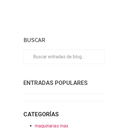
BUSCAR
ENTRADAS POPULARES
CATEGORÍAS
maquinarias max