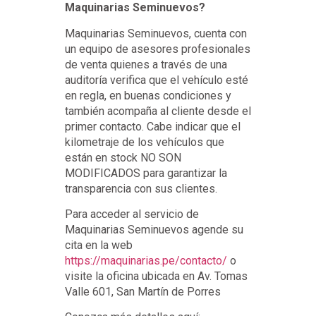
Maquinarias Seminuevos?
Maquinarias Seminuevos, cuenta con
un equipo de asesores profesionales
de venta quienes a través de una
auditoría verifica que el vehículo esté
en regla, en buenas condiciones y
también acompaña al cliente desde el
primer contacto. Cabe indicar que el
kilometraje de los vehículos que
están en stock NO SON
MODIFICADOS para garantizar la
transparencia con sus clientes.
Para acceder al servicio de
Maquinarias Seminuevos agende su
cita en la web
https://maquinarias.pe/contacto/
o
visite la oficina ubicada en Av. Tomas
Valle 601, San Martín de Porres