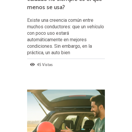
menos se usa?
Existe una creencia común entre
muchos conductores: que un vehículo
con poco uso estará
automáticamente en mejores
condiciones. Sin embargo, en la
práctica, un auto bien
45 Vistas