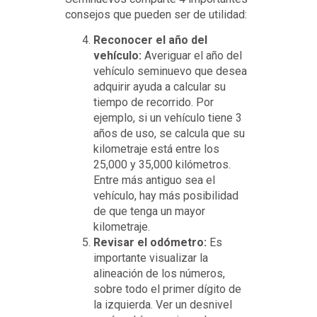
consejos que pueden ser de utilidad:
Reconocer el año del
vehículo:
Averiguar el año del
vehículo seminuevo que desea
adquirir ayuda a calcular su
tiempo de recorrido. Por
ejemplo, si un vehículo tiene 3
años de uso, se calcula que su
kilometraje está entre los
25,000 y 35,000 kilómetros.
Entre más antiguo sea el
vehículo, hay más posibilidad
de que tenga un mayor
kilometraje.
Revisar el odómetro:
Es
importante visualizar la
alineación de los números,
sobre todo el primer dígito de
la izquierda. Ver un desnivel