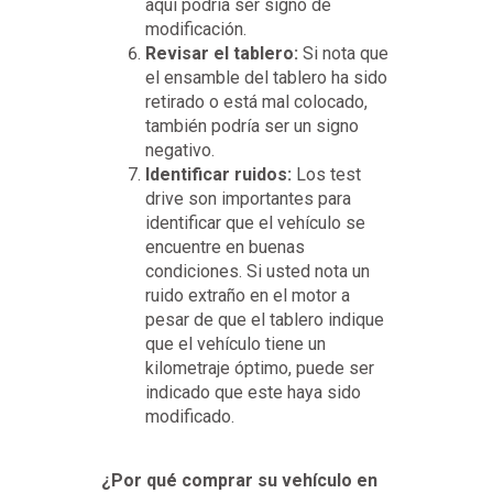
aquí podría ser signo de
modificación.
Revisar el tablero:
Si nota que
el ensamble del tablero ha sido
retirado o está mal colocado,
también podría ser un signo
negativo.
Identificar ruidos:
Los test
drive son importantes para
identificar que el vehículo se
encuentre en buenas
condiciones. Si usted nota un
ruido extraño en el motor a
pesar de que el tablero indique
que el vehículo tiene un
kilometraje óptimo, puede ser
indicado que este haya sido
modificado.
¿Por qué comprar su vehículo en