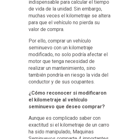
indispensable para calcular el tiempo
de vida de la unidad. Sin embargo,
muchas veces el kilometraje se altera
para que el vehículo no pierda su
valor de compra.
Por ello, comprar un vehículo
seminuevo con un kilometraje
modificado, no solo podría afectar el
motor que tenga necesidad de
realizar un mantenimiento, sino
también pondría en riesgo la vida del
conductor y de sus ocupantes.
¿Cómo reconocer si modificaron
el kilometraje al vehículo
seminuevo que deseo comprar?
Aunque es complicado saber con
exactitud si el kilometraje de un carro
ha sido manipulado, Maquinas
Seminuevos comparte 4 importantes