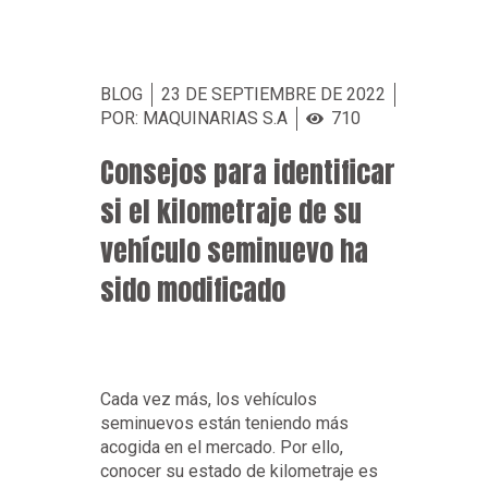
BLOG
23 DE SEPTIEMBRE DE 2022
POR: MAQUINARIAS S.A
710
Consejos para identificar
si el kilometraje de su
vehículo seminuevo ha
sido modificado
Cada vez más, los vehículos
seminuevos están teniendo más
acogida en el mercado. Por ello,
conocer su estado de kilometraje es