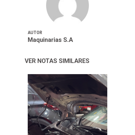
AUTOR
Maquinarias S.A
VER NOTAS SIMILARES