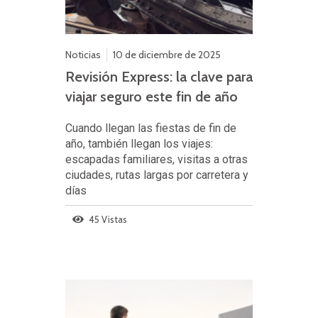
Noticias
10 de diciembre de 2025
Revisión Express: la clave para
viajar seguro este fin de año
Cuando llegan las fiestas de fin de
año, también llegan los viajes:
escapadas familiares, visitas a otras
ciudades, rutas largas por carretera y
días
45 Vistas