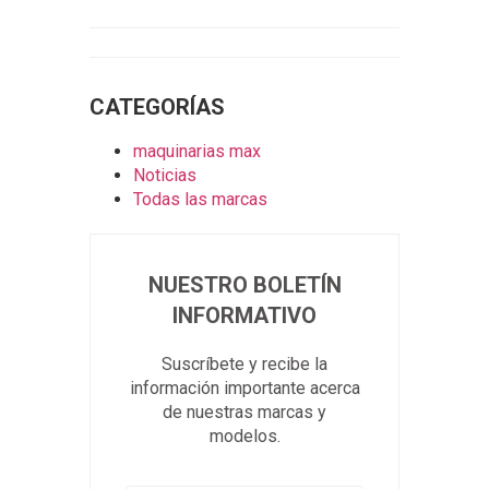
CATEGORÍAS
maquinarias max
Noticias
Todas las marcas
NUESTRO BOLETÍN
INFORMATIVO
Suscríbete y recibe la
información importante acerca
de nuestras marcas y
modelos.