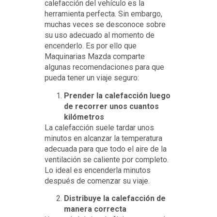
calefacción del vehículo es la
herramienta perfecta. Sin embargo,
muchas veces se desconoce sobre
su uso adecuado al momento de
encenderlo. Es por ello que
Maquinarias Mazda comparte
algunas recomendaciones para que
pueda tener un viaje seguro:
Prender la calefacción luego
de recorrer unos cuantos
kilómetros
La calefacción suele tardar unos
minutos en alcanzar la temperatura
adecuada para que todo el aire de la
ventilación se caliente por completo.
Lo ideal es encenderla minutos
después de comenzar su viaje.
Distribuye la calefacción de
manera correcta