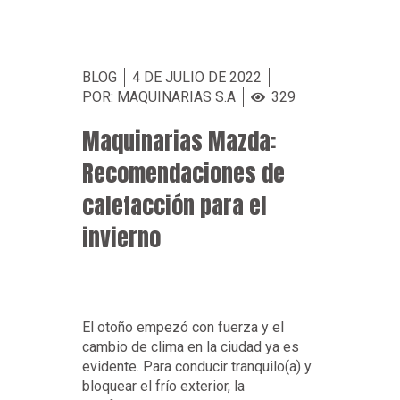
BLOG
4 DE JULIO DE 2022
POR: MAQUINARIAS S.A
329
Maquinarias Mazda:
Recomendaciones de
calefacción para el
invierno
El otoño empezó con fuerza y el
cambio de clima en la ciudad ya es
evidente. Para conducir tranquilo(a) y
bloquear el frío exterior, la