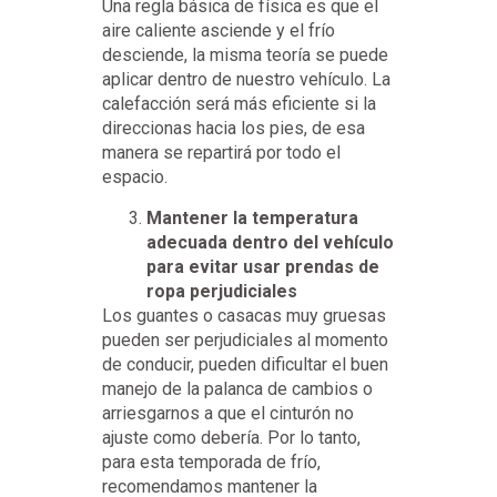
Una regla básica de física es que el
aire caliente asciende y el frío
desciende, la misma teoría se puede
aplicar dentro de nuestro vehículo. La
calefacción será más eficiente si la
direccionas hacia los pies, de esa
manera se repartirá por todo el
espacio.
Mantener la temperatura
adecuada dentro del vehículo
para evitar usar prendas de
ropa perjudiciales
Los guantes o casacas muy gruesas
pueden ser perjudiciales al momento
de conducir, pueden dificultar el buen
manejo de la palanca de cambios o
arriesgarnos a que el cinturón no
ajuste como debería. Por lo tanto,
para esta temporada de frío,
recomendamos mantener la