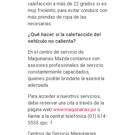
calefacción a más de 22 grados si es
muy friolento, para evitar conducir con
más prendas de ropa de las
necesarias
¿Qué hacer si la calefacción del
vehículo no calienta?
En el centro de servicio de
Maquinarias Mazda contamos con
asesores profesionales de servicio
constantemente capacitados,
quienes podrán brindarle la asesoría
adecuada.
Para acceder a nuestros servicios,
debe reservar una cita a través de la
página web
www.maquinarias.pe
o
llamar a la central telefónica (01) 614-
5555 opc. 1.
Centros de Servicio Maquinarias