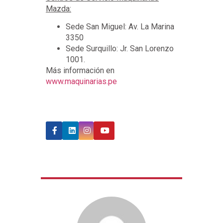
Mazda:
Sede San Miguel: Av. La Marina
3350
Sede Surquillo: Jr. San Lorenzo
1001.
Más información en
www.maquinarias.pe