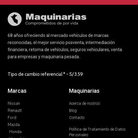
68 años ofreciendo al mercado vehículos de marcas
reconocidas, el mejor servicio posventa, intermediación
financiera, retoma de vehículos, seguros vehiculares, venta
para empresas y maquinaria pesada.
Tipo de cambio referencial * - S/
3.59
Marcas
Maquinarias
Nissan
Acerca de nostros
Renault
Blog
Ford
Contacto
Mazda
Política de Tratamiento de Datos
Honda
Personales