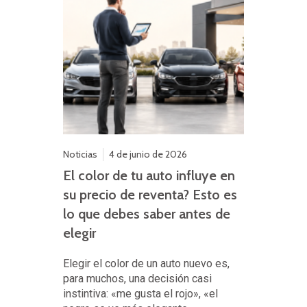
Noticias
4 de junio de 2026
El color de tu auto influye en
su precio de reventa? Esto es
lo que debes saber antes de
elegir
Elegir el color de un auto nuevo es,
para muchos, una decisión casi
instintiva: «me gusta el rojo», «el