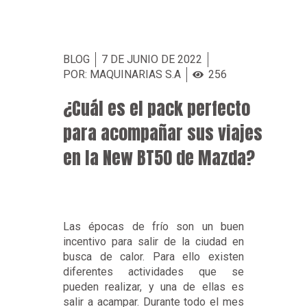
BLOG
7 DE JUNIO DE 2022
POR: MAQUINARIAS S.A
256
¿Cuál es el pack perfecto
para acompañar sus viajes
en la New BT50 de Mazda?
Las épocas de frío son un buen
incentivo para salir de la ciudad en
busca de calor. Para ello existen
diferentes actividades que se
pueden realizar, y una de ellas es
salir a acampar. Durante todo el mes