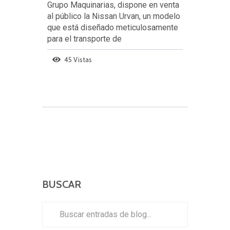
Grupo Maquinarias, dispone en venta
al público la Nissan Urvan, un modelo
que está diseñado meticulosamente
para el transporte de
45 Vistas
BUSCAR