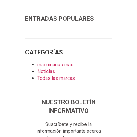
ENTRADAS POPULARES
CATEGORÍAS
maquinarias max
Noticias
Todas las marcas
NUESTRO BOLETÍN
INFORMATIVO
Suscríbete y recibe la
información importante acerca