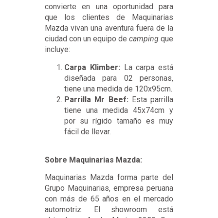
convierte en una oportunidad para
que los clientes de Maquinarias
Mazda vivan una aventura fuera de la
ciudad con un equipo de
camping
que
incluye:
Carpa Klimber:
La carpa está
diseñada para 02 personas,
tiene una medida de 120x95cm.
Parrilla Mr Beef:
Esta parrilla
tiene una medida 45x74cm y
por su rígido tamaño es muy
fácil de llevar.
Sobre Maquinarias Mazda:
Maquinarias Mazda forma parte del
Grupo Maquinarias, empresa peruana
con más de 65 años en el mercado
automotriz. El showroom está