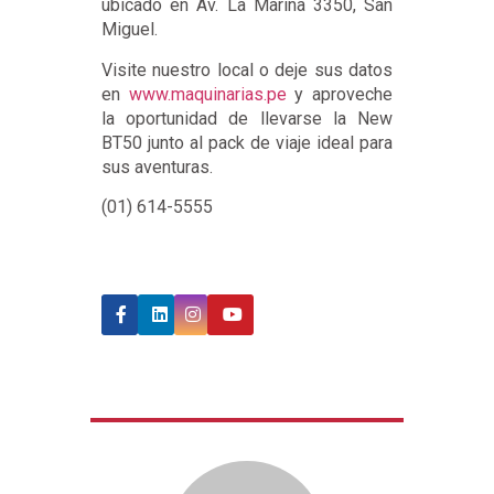
ubicado en Av. La Marina 3350, San
Miguel.
Visite nuestro local o deje sus datos
en
www.maquinarias.pe
y aproveche
la oportunidad de llevarse la New
BT50 junto al pack de viaje ideal para
sus aventuras.
(01) 614-5555