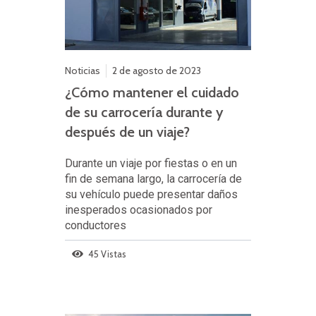
Noticias
2 de agosto de 2023
¿Cómo mantener el cuidado
de su carrocería durante y
después de un viaje?
Durante un viaje por fiestas o en un
fin de semana largo, la carrocería de
su vehículo puede presentar daños
inesperados ocasionados por
conductores
45 Vistas