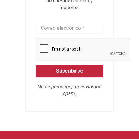
de nuestras marcas y
modelos.
Suscribirse
No se preocupe, no enviamos
spam.