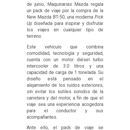
de junio, Maquinarias Mazda regala
un pack de viaje por la compra de la
New Mazda BT-50, una moderna
Pick
Up
diseñada para inspirar y disfrutar
los viajes en cualquier tipo de
terreno.
Este vehículo que combina
comodidad, tecnología y seguridad,
cuenta con un motor diésel turbo
intercooler de 3.0 litros y una
capacidad de carga de 1 tonelada. Su
diseño está pensado en el
alejamiento de los ruidos exteriores,
sin evitar los sutiles sonidos de la
carretera y del motor, a fin de que el
viaje sea una experiencia acogedora
para el conductor y sus
acompañantes.
Ante ello, el pack de viaje se