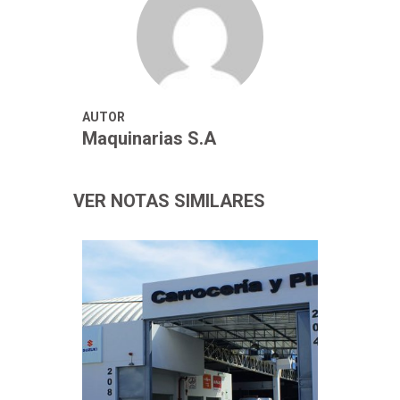
AUTOR
Maquinarias S.A
VER NOTAS SIMILARES