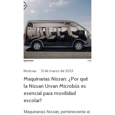
Noticias
21 de marzo de 2023
Maquinarias Nissan: ¿Por qué
la Nissan Urvan Microbús es
esencial para movilidad
escolar?
Maquinarias Nissan, perteneciente al