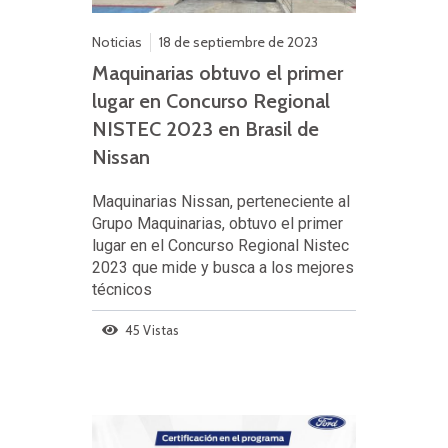
Noticias
18 de septiembre de 2023
Maquinarias obtuvo el primer
lugar en Concurso Regional
NISTEC 2023 en Brasil de
Nissan
Maquinarias Nissan, perteneciente al
Grupo Maquinarias, obtuvo el primer
lugar en el Concurso Regional Nistec
2023 que mide y busca a los mejores
técnicos
45 Vistas