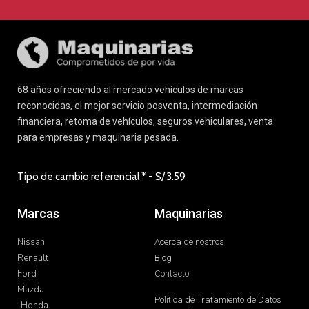
68 años ofreciendo al mercado vehículos de marcas
reconocidas, el mejor servicio posventa, intermediación
financiera, retoma de vehículos, seguros vehiculares, venta
para empresas y maquinaria pesada.
Tipo de cambio referencial * - S/
3.59
Marcas
Maquinarias
Nissan
Acerca de nostros
Renault
Blog
Ford
Contacto
Mazda
Política de Tratamiento de Datos
Honda