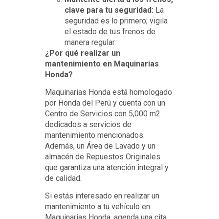
clave para tu seguridad:
La
seguridad es lo primero; vigila
el estado de tus frenos de
manera regular.
¿Por qué realizar un
mantenimiento en Maquinarias
Honda?
Maquinarias Honda está homologado
por Honda del Perú y cuenta con un
Centro de Servicios con 5,000 m2
dedicados a servicios de
mantenimiento mencionados.
Además, un Área de Lavado y un
almacén de Repuestos Originales
que garantiza una atención integral y
de calidad.
Si estás interesado en realizar un
mantenimiento a tu vehículo en
Maquinarias Honda, agenda una cita