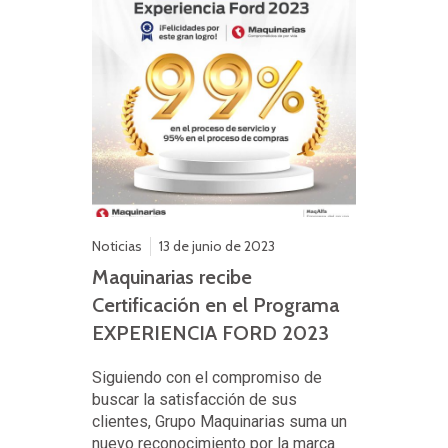
Noticias
13 de junio de 2023
Maquinarias recibe
Certificación en el Programa
EXPERIENCIA FORD 2023
Siguiendo con el compromiso de
buscar la satisfacción de sus
clientes, Grupo Maquinarias suma un
nuevo reconocimiento por la marca