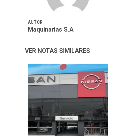
AUTOR
Maquinarias S.A
VER NOTAS SIMILARES