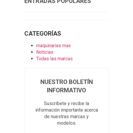
ENTRADAS POPULARES
CATEGORÍAS
maquinarias max
Noticias
Todas las marcas
NUESTRO BOLETÍN
INFORMATIVO
Suscríbete y recibe la
información importante acerca
de nuestras marcas y
modelos.