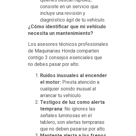
consiste en un servicio que
incluye una revisión y
diagnóstico ágil de tu vehículo.
¿Cómo identificar que mi vehículo
necesita un mantenimiento?
Los asesores técnicos profesionales
de Maquinarias Honda comparten
contigo 3 consejos esenciales que
no debes pasar por alto:
Ruidos inusuales al encender
el motor:
Presta atención a
cualquier sonido inusual al
arrancar tu vehículo.
Testigos de luz como alerta
temprana
: No ignores las
señales luminosas en el
tablero, son alertas tempranas
que no deben pasarse por alto.
Mantente alerta a los frenos,