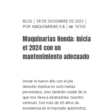
BLOG
28 DE DICIEMBRE DE 2023
POR: MAQUINARIAS S.A
10103
Maquinarias Honda: Inicia
el 2024 con un
mantenimiento adecuado
Iniciar el nuevo año con el pie
derecho implica no solo metas
personales, sino también cuidar de lo
que nos lleva a alcanzarlas: nuestro
vehículo. Con más de 65 años de
excelencia en el mercado automotriz,