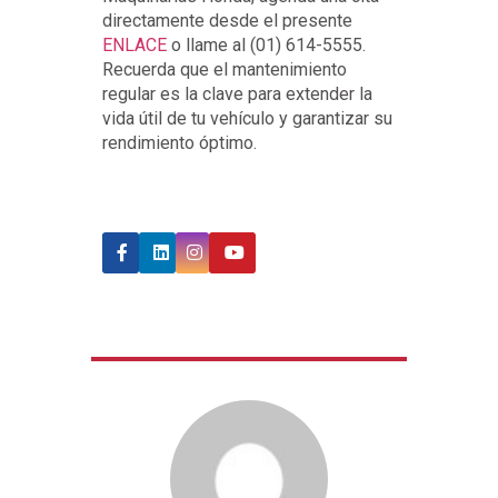
directamente desde el presente
ENLACE
o llame al (01) 614-5555.
Recuerda que el mantenimiento
regular es la clave para extender la
vida útil de tu vehículo y garantizar su
rendimiento óptimo.