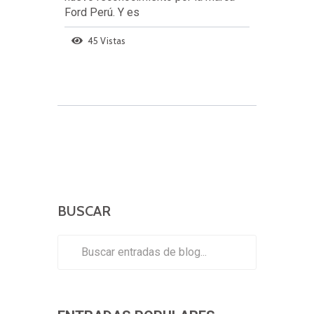
Ford Perú. Y es
45 Vistas
BUSCAR