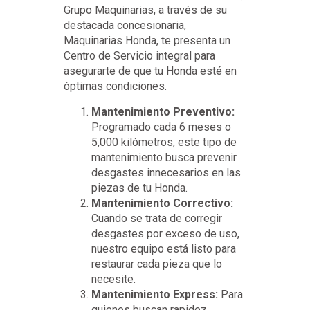
Grupo Maquinarias, a través de su
destacada concesionaria,
Maquinarias Honda, te presenta un
Centro de Servicio integral para
asegurarte de que tu Honda esté en
óptimas condiciones.
Mantenimiento Preventivo:
Programado cada 6 meses o
5,000 kilómetros, este tipo de
mantenimiento busca prevenir
desgastes innecesarios en las
piezas de tu Honda.
Mantenimiento Correctivo:
Cuando se trata de corregir
desgastes por exceso de uso,
nuestro equipo está listo para
restaurar cada pieza que lo
necesite.
Mantenimiento Express:
Para
quienes buscan rapidez,