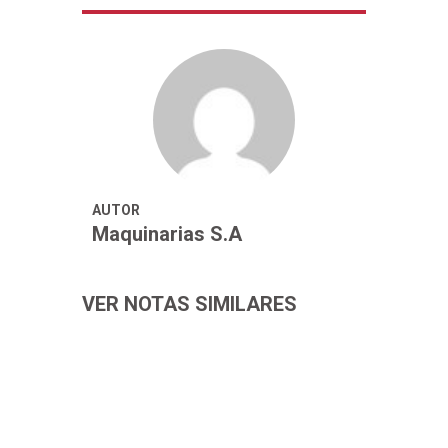
AUTOR
Maquinarias S.A
VER NOTAS SIMILARES