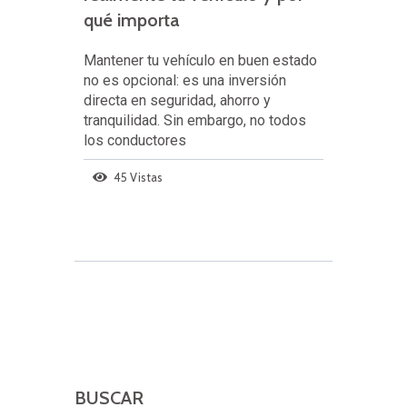
qué importa
Mantener tu vehículo en buen estado
no es opcional: es una inversión
directa en seguridad, ahorro y
tranquilidad. Sin embargo, no todos
los conductores
45 Vistas
BUSCAR