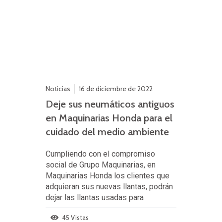
Noticias
16 de diciembre de 2022
Deje sus neumáticos antiguos
en Maquinarias Honda para el
cuidado del medio ambiente
Cumpliendo con el compromiso
social de Grupo Maquinarias, en
Maquinarias Honda los clientes que
adquieran sus nuevas llantas, podrán
dejar las llantas usadas para
45 Vistas