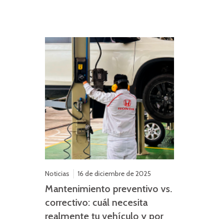
Noticias
16 de diciembre de 2025
Mantenimiento preventivo vs.
correctivo: cuál necesita
realmente tu vehículo y por