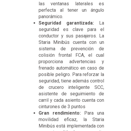
las ventanas laterales es
perfecta al tener un ángulo
panorámico.
Seguridad garantizada:
La
seguridad es clave para el
conductor y sus pasajeros. La
Staria Minibús cuenta con un
sistema de prevención de
colisión frontal FCA, el cual
proporciona advertencias y
frenado automático en caso de
posible peligro. Para reforzar la
seguridad, tiene además control
de crucero inteligente SCC,
asistente de seguimiento de
carril y cada asiento cuenta con
cinturones de 3 puntos
Gran rendimiento:
Para una
movilidad eficaz, la Staria
Minibús está implementada con