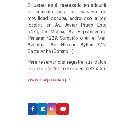
Si usted está interesado en adquirir
el vehículo para su servicio de
movilidad escolar, acérquese a los
locales en Av. Javier Prado Este
5475, La Molina; Av. República de
Panamá 4229, Surquillo o en el Mall
Aventura: Av. Nicolás Ayllon S/N,
Santa Anita (Sótano 1).
Para reservar cita registre sus datos
en este
ENLACE
o llame al 614-5555
www.maquinarias.pe