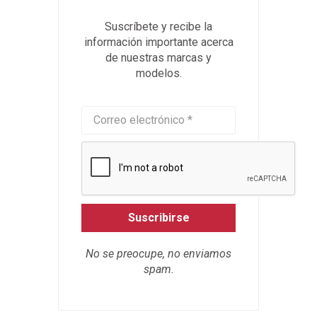
Suscríbete y recibe la
información importante acerca
de nuestras marcas y
modelos.
Suscribirse
No se preocupe, no enviamos
spam.