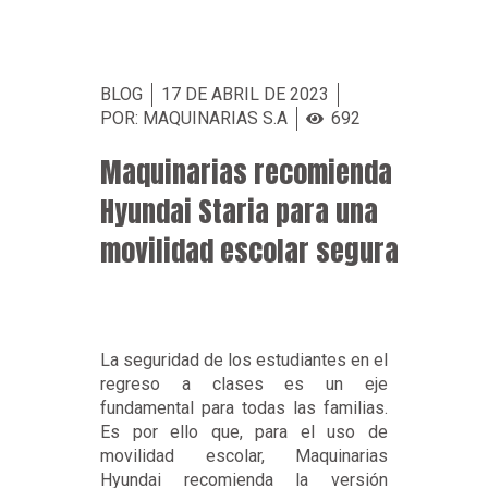
BLOG
17 DE ABRIL DE 2023
POR: MAQUINARIAS S.A
692
Maquinarias recomienda
Hyundai Staria para una
movilidad escolar segura
La seguridad de los estudiantes en el
regreso a clases es un eje
fundamental para todas las familias.
Es por ello que, para el uso de
movilidad escolar, Maquinarias
Hyundai recomienda la versión