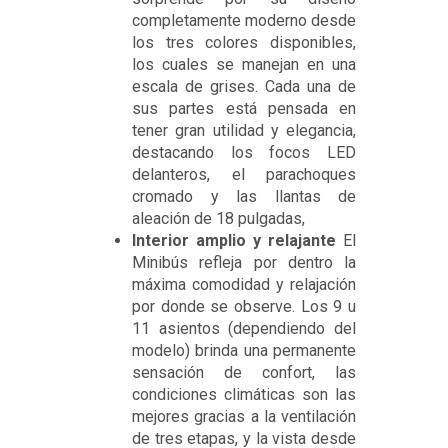
completamente moderno desde
los tres colores disponibles,
los cuales se manejan en una
escala de grises. Cada una de
sus partes está pensada en
tener gran utilidad y elegancia,
destacando los focos LED
delanteros, el parachoques
cromado y las llantas de
aleación de 18 pulgadas,
Interior amplio y relajante
El
Minibús refleja por dentro la
máxima comodidad y relajación
por donde se observe. Los 9 u
11 asientos (dependiendo del
modelo) brinda una permanente
sensación de confort, las
condiciones climáticas son las
mejores gracias a la ventilación
de tres etapas, y la vista desde