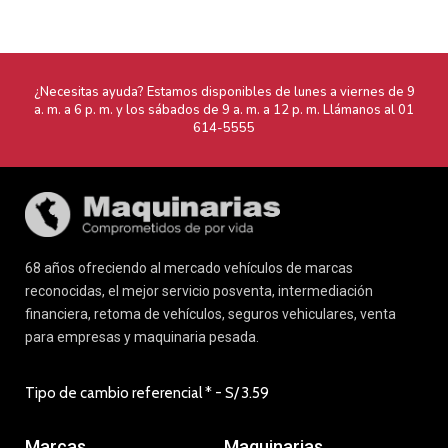
¿Necesitas ayuda? Estamos disponibles de lunes a viernes de 9
a. m. a 6 p. m. y los sábados de 9 a. m. a 12 p. m. Llámanos al
01
614-5555
68 años ofreciendo al mercado vehículos de marcas
reconocidas, el mejor servicio posventa, intermediación
financiera, retoma de vehículos, seguros vehiculares, venta
para empresas y maquinaria pesada.
Tipo de cambio referencial * - S/
3.59
Marcas
Maquinarias