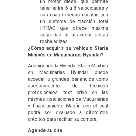
un motor diésel que permite
tener entre 6 a 8 velocidades y
sus cuatro ruedas cuentan con
un sistema de tracción total
HTRAC que ofrece máxima
seguridad al atravesar pistas
resbaladizas.
¿Cómo adquirir su vehículo Staria
Minibús en Maquinarias Hyundai?
Adquiriendo la Hyundai Staria Minibús
en Maquinarias Hyundai, puede
acceder a grandes beneficios como
asesoramiento de técnicos
profesionales, test drive en las
mismas instalaciones de Maquinarias
y financiamiento Maqfin con el cual
podrá ser evaluado a diferentes
créditos para facilitar su compra.
Agende su cita