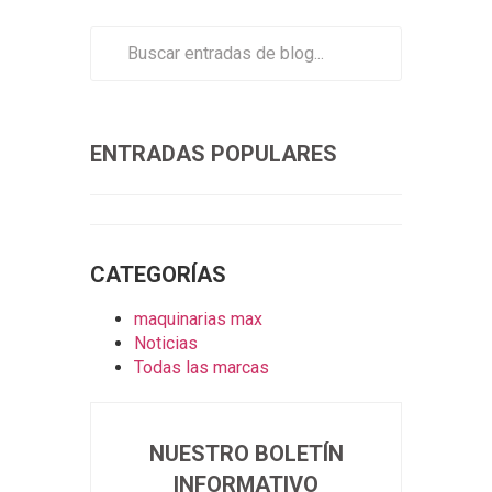
ENTRADAS POPULARES
CATEGORÍAS
maquinarias max
Noticias
Todas las marcas
NUESTRO BOLETÍN
INFORMATIVO