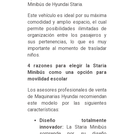
Minibús de Hyundai Staria.
Este vehículo es ideal por su máxima
comodidad y amplio espacio, el cual
permite posibilidades ilimitadas de
organización entre los pasajeros y
sus pertenencias, lo que es muy
importante al momento de trasladar
niños.
4 razones para elegir la Staria
Minibús como una opción para
movilidad escolar
Los asesores profesionales de venta
de Maquinarias Hyundai recomiendan
este modelo por las siguientes
características:
Diseño totalmente
innovador:
La Staria Minibús
sorprende por su diseño