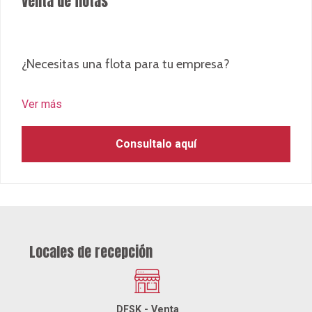
Venta de flotas
¿Necesitas una flota para tu empresa?
Ver más
Consultalo aquí
Locales de recepción
DFSK - Venta