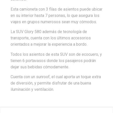
Esta camioneta con 3 filas de asientos puede ubicar
en su interior hasta 7 personas, lo que asegura los
viajes en grupos numerosos sean muy cómodos.
La SUV Glory 580 además de tecnología de
transporte, cuenta con los últimos accesorios
orientados a mejorar la experiencia a bordo.
Todos los asientos de esta SUV son de ecocuero, y
tienen 6 portavasos donde los pasajeros podrán
dejar sus bebidas cómodamente.
Cuenta con un sunroof, el cual aporta un toque extra
de diversión, y permite disfrutar de una buena
iluminación y ventilación.