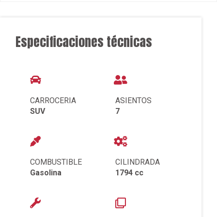
Especificaciones técnicas
CARROCERIA
ASIENTOS
SUV
7
COMBUSTIBLE
CILINDRADA
Gasolina
1794 cc