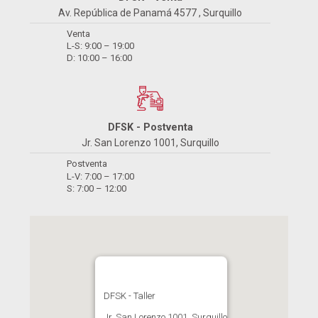
Av. República de Panamá 4577 , Surquillo
Venta
L-S: 9:00 – 19:00
D: 10:00 – 16:00
DFSK - Postventa
Jr. San Lorenzo 1001, Surquillo
Postventa
L-V: 7:00 – 17:00
S: 7:00 – 12:00
DFSK - Taller
Jr. San Lorenzo 1001, Surquillo