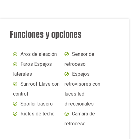
Funciones y opciones
Aros de aleación
Sensor de
Faros Espejos
retroceso
laterales
Espejos
Sunroof Llave con
retrovisores con
control
luces led
Spoiler trasero
direccionales
Rieles de techo
Cámara de
retroceso