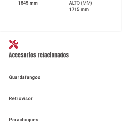
1845 mm
ALTO (MM)
1715 mm
Accesorios relacionados
Guardafangos
Retrovisor
Parachoques