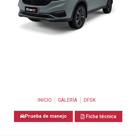
INICIO
GALERÍA
DFSK
Prueba de manejo
Ficha técnica