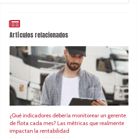
Artículos relacionados
¿Qué indicadores debería monitorear un gerente
de flota cada mes? Las métricas que realmente
impactan la rentabilidad