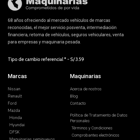
68 años ofreciendo al mercado vehículos de marcas
reconocidas, el mejor servicio posventa, intermediación
financiera, retoma de vehículos, seguros vehiculares, venta
para empresas y maquinaria pesada.
Tipo de cambio referencial * - S/
3.59
Marcas
Maquinarias
Nissan
Acerca de nostros
Renault
Blog
Ford
Contacto
Mazda
Política de Tratamiento de Datos
Honda
Personales
Hyundai
Términos y Condiciones
DFSK
Comprobantes electrónicos
Maquinarias seminuevos