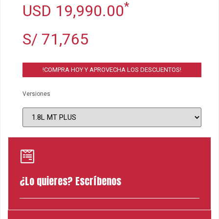
*
USD 19,990.00
S/ 71,765
!COMPRA HOY Y APROVECHA LOS DESCUENTOS!
Versiones
¿Lo quieres? Escríbenos