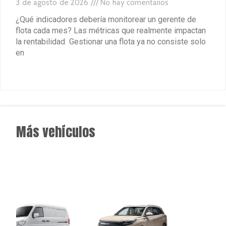
3 de agosto de 2026
No hay comentarios
¿Qué indicadores debería monitorear un gerente de
flota cada mes? Las métricas que realmente impactan
la rentabilidad Gestionar una flota ya no consiste solo
en
Leer más »
Más vehículos
★
★