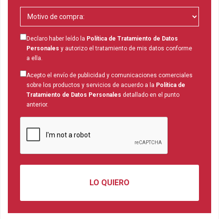
Declaro haber leído la
Política de Tratamiento de Datos
Personales
y autorizo el tratamiento de mis datos conforme
a ella.
Acepto el envío de publicidad y comunicaciones comerciales
sobre los productos y servicios de acuerdo a la
Política de
Tratamiento de Datos Personales
detallado en el punto
anterior.