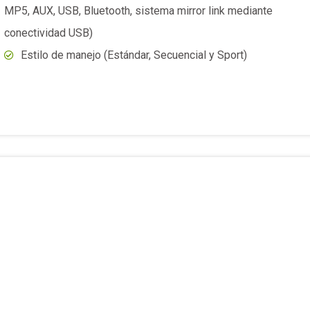
MP5, AUX, USB, Bluetooth, sistema mirror link mediante
conectividad USB)
Estilo de manejo (Estándar, Secuencial y Sport)
★