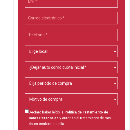
Declaro haber leído la
Política de Tratamiento de
Datos Personales
y autorizo el tratamiento de mis
datos conforme a ella.