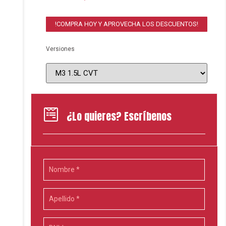
!COMPRA HOY Y APROVECHA LOS DESCUENTOS!
Versiones
¿Lo quieres? Escríbenos