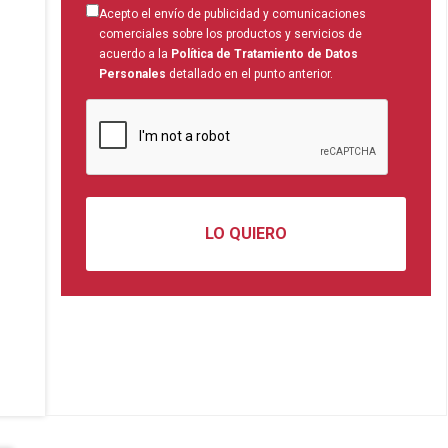
Acepto el envío de publicidad y comunicaciones
comerciales sobre los productos y servicios de
acuerdo a la
Política de Tratamiento de Datos
Personales
detallado en el punto anterior.