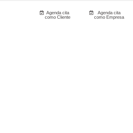
Agenda cita
Agenda cita
como Cliente
como Empresa