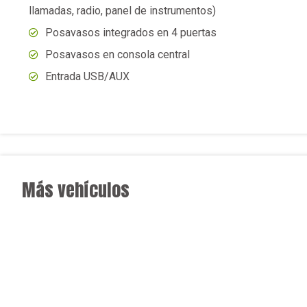
llamadas, radio, panel de instrumentos)
Posavasos integrados en 4 puertas
Posavasos en consola central
Entrada USB/AUX
Más vehículos
★