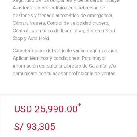
seguridad de los ocupantes y de terceros. Incluye:
Asistente de pre-colisión con detección de
peatones y frenado automático de emergencia,
Cámara trasera, Control de velocidad crucero,
Control automático de luces altas, Sistema Start-
Stop y Auto Hold.
Características del vehículo varían según versión.
Aplican términos y condiciones. Para mayor
información consulta la Libretas de Garantía y/o
comunícate con tu asesor profesional de ventas.
*
USD 25,990.00
S/ 93,305