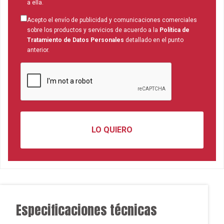
a ella.
Acepto el envío de publicidad y comunicaciones comerciales
sobre los productos y servicios de acuerdo a la
Política de
Tratamiento de Datos Personales
detallado en el punto
anterior.
Especificaciones técnicas