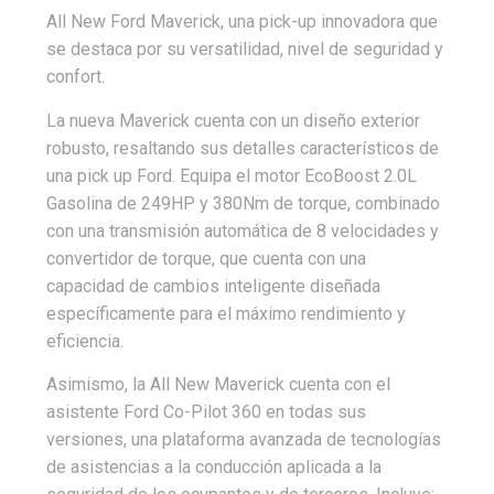
All New Ford Maverick, una pick-up innovadora que
se destaca por su versatilidad, nivel de seguridad y
confort.
La nueva Maverick cuenta con un diseño exterior
robusto, resaltando sus detalles característicos de
una pick up Ford. Equipa el motor EcoBoost 2.0L
Gasolina de 249HP y 380Nm de torque, combinado
con una transmisión automática de 8 velocidades y
convertidor de torque, que cuenta con una
capacidad de cambios inteligente diseñada
específicamente para el máximo rendimiento y
eficiencia.
Asimismo, la All New Maverick cuenta con el
asistente Ford Co-Pilot 360 en todas sus
versiones, una plataforma avanzada de tecnologías
de asistencias a la conducción aplicada a la