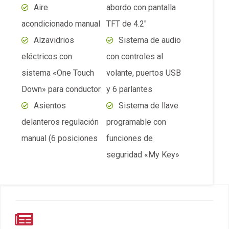
manual (6 posiciones
funciones de
seguridad «My Key»
Artículos relacionados