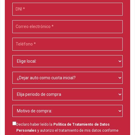
Declaro haber leído la
Política de Tratamiento de Datos
Personales
y autorizo el tratamiento de mis datos conforme