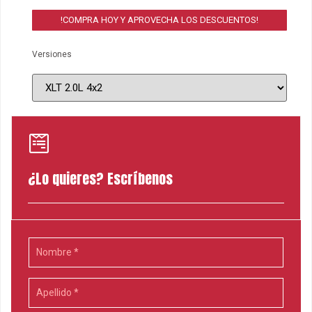
!COMPRA HOY Y APROVECHA LOS DESCUENTOS!
Versiones
¿Lo quieres? Escríbenos