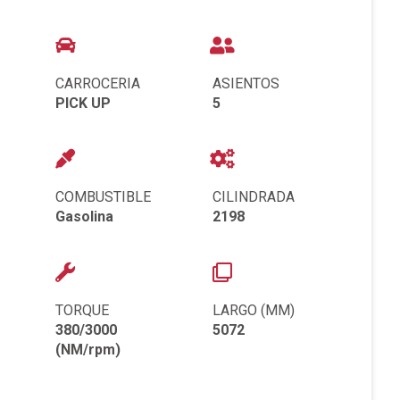
CARROCERIA
ASIENTOS
PICK UP
5
COMBUSTIBLE
CILINDRADA
Gasolina
2198
TORQUE
LARGO (MM)
380/3000
5072
(NM/rpm)