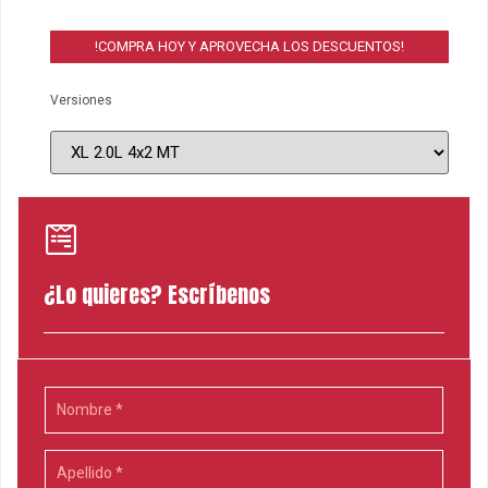
!COMPRA HOY Y APROVECHA LOS DESCUENTOS!
Versiones
¿Lo quieres? Escríbenos