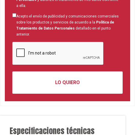
a ella.
Acepto el envío de publicidad y comunicaciones comerciales
sobre los productos y servicios de acuerdo a la
Política de
Tratamiento de Datos Personales
detallado en el punto
anterior.
Especificaciones técnicas