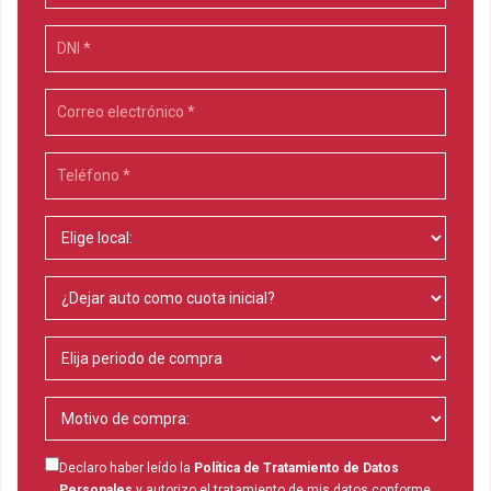
Declaro haber leído la
Política de Tratamiento de Datos
Personales
y autorizo el tratamiento de mis datos conforme