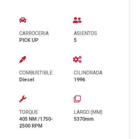
CARROCERIA
ASIENTOS
PICK UP
5
COMBUSTIBLE
CILINDRADA
Diesel
1996
TORQUE
LARGO (MM)
405 NM /1750-
5370mm
2500 RPM