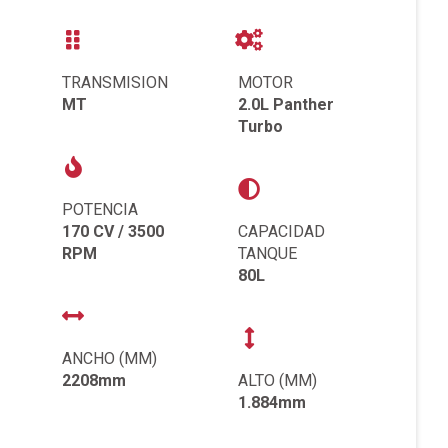
TRANSMISION
MOTOR
MT
2.0L Panther
Turbo
POTENCIA
170 CV / 3500
CAPACIDAD
RPM
TANQUE
80L
ANCHO (MM)
2208mm
ALTO (MM)
1.884mm