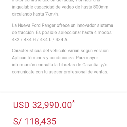
inigualable capacidad de vadeo de hasta 800mm
circulando hasta 7km/h.
La Nueva Ford Ranger ofrece un innovador sistema
de tracción. Es posible seleccionar hasta 4 modos:
4×2 / 4×4 H / 4×4 L / 4×4 A.
Características del vehículo varían según versión.
Aplican términos y condiciones. Para mayor
información consulta la Libretas de Garantía y/o
comunícate con tu asesor profesional de ventas.
*
USD 32,990.00
S/ 118,435