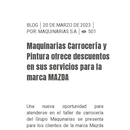
BLOG
20 DE MARZO DE 2023
POR: MAQUINARIAS S.A
501
Maquinarias Carrocería y
Pintura ofrece descuentos
en sus servicios para la
marca MAZDA
Una nueva oportunidad para
atenderse en el taller de carrocería
del Grupo Maquinarias se presenta
para los clientes de la marca Mazda