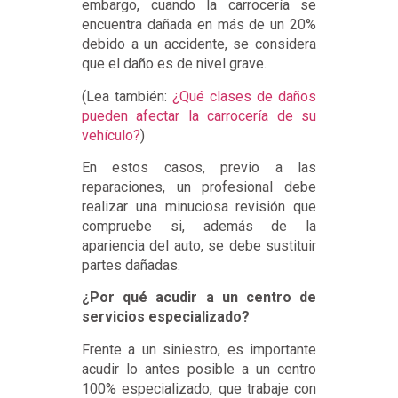
embargo, cuando la carrocería se
encuentra dañada en más de un 20%
debido a un accidente, se considera
que el daño es de nivel grave.
(Lea también:
¿Qué clases de daños
pueden afectar la carrocería de su
vehículo?
)
En estos casos, previo a las
reparaciones, un profesional debe
realizar una minuciosa revisión que
compruebe si, además de la
apariencia del auto, se debe sustituir
partes dañadas.
¿Por qué acudir a un centro de
servicios especializado?
Frente a un siniestro, es importante
acudir lo antes posible a un centro
100% especializado, que trabaje con