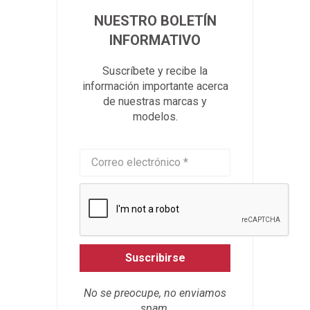
NUESTRO BOLETÍN
INFORMATIVO
Suscríbete y recibe la
información importante acerca
de nuestras marcas y
modelos.
Suscribirse
No se preocupe, no enviamos
spam.