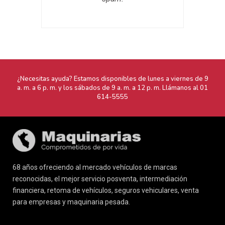
¿Necesitas ayuda? Estamos disponibles de lunes a viernes de 9
a. m. a 6 p. m. y los sábados de 9 a. m. a 12 p. m. Llámanos al
01
614-5555
68 años ofreciendo al mercado vehículos de marcas
reconocidas, el mejor servicio posventa, intermediación
financiera, retoma de vehículos, seguros vehiculares, venta
para empresas y maquinaria pesada.