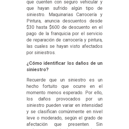
que cuenten con seguro vehicular y
que hayan sufrido algún tipo de
siniestro. Maquinarias Carrocería y
Pintura, anuncia descuentos desde
$30 hasta $600 de descuento en el
pago de la franquicia por el servicio
de reparación de carrocería y pintura,
las cuales se hayan visto afectados
por siniestros.
¿Cómo identificar los daños de un
siniestro?
Recuerde que un siniestro es un
hecho fortuito que ocurre en el
momento menos esperado. Por ello,
los daños provocados por un
siniestro pueden variar en intensidad
y se clasifican comúnmente en nivel
leve o moderado, según el grado de
afectación que presenten. Sin