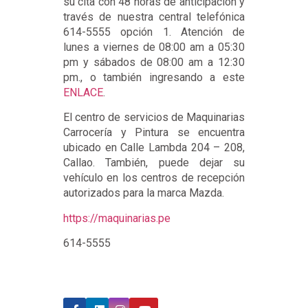
su cita con 48 horas de anticipación y
través de nuestra central telefónica
614-5555 opción 1. Atención de
lunes a viernes de 08:00 am a 05:30
pm y sábados de 08:00 am a 12:30
pm., o también ingresando a este
ENLACE
.
El centro de servicios de Maquinarias
Carrocería y Pintura se encuentra
ubicado en Calle Lambda 204 – 208,
Callao. También, puede dejar su
vehículo en los centros de recepción
autorizados para la marca Mazda.
https://maquinarias.pe
614-5555