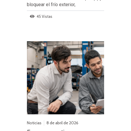
bloquear el frío exterior,
45 Vistas
Noticias
8 de abril de 2026