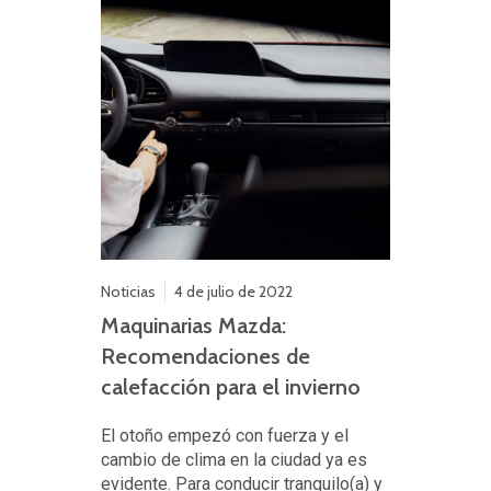
Noticias
4 de julio de 2022
Maquinarias Mazda:
Recomendaciones de
calefacción para el invierno
El otoño empezó con fuerza y el
cambio de clima en la ciudad ya es
evidente. Para conducir tranquilo(a) y