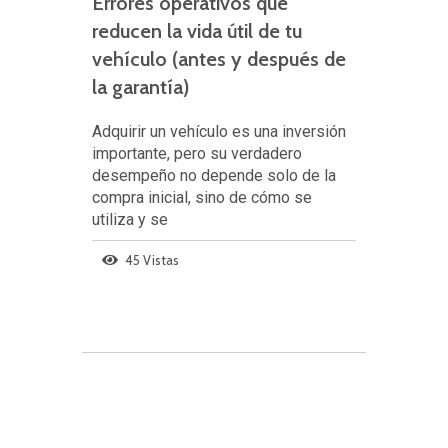
Errores operativos que
reducen la vida útil de tu
vehículo (antes y después de
la garantía)
Adquirir un vehículo es una inversión
importante, pero su verdadero
desempeño no depende solo de la
compra inicial, sino de cómo se
utiliza y se
45 Vistas