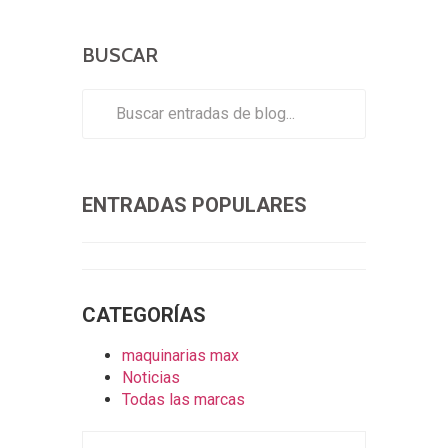
BUSCAR
ENTRADAS POPULARES
CATEGORÍAS
maquinarias max
Noticias
Todas las marcas