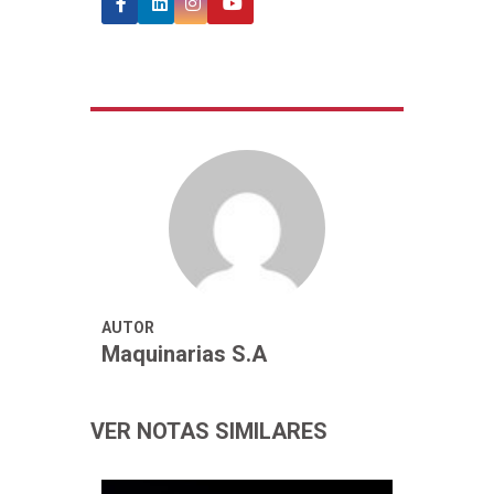
AUTOR
Maquinarias S.A
VER NOTAS SIMILARES