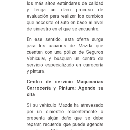
los más altos estándares de calidad
y tenga un claro proceso de
evaluación para realizar los cambios
que necesite el auto en base al nivel
de siniestro en el que se encuentre.
En ese sentido, esta oferta surge
para los usuarios de Mazda que
cuenten con una póliza de Seguros
Vehicular, y busquen un centro de
servicio especializado en carrocería
y pintura.
Centro de servicio Maquinarias
Carrocería y Pintura: Agende su
cita
Si su vehículo Mazda ha atravesado
por un siniestro recientemente o
presenta algún daño que se deba
reparar, recuerde que puede agendar